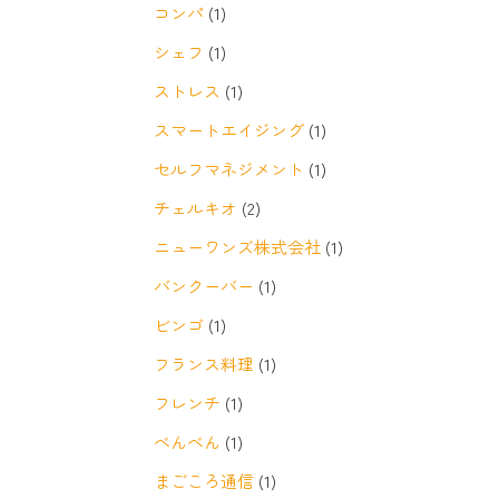
コンパ
(1)
シェフ
(1)
ストレス
(1)
スマートエイジング
(1)
セルフマネジメント
(1)
チェルキオ
(2)
ニューワンズ株式会社
(1)
バンクーバー
(1)
ビンゴ
(1)
フランス料理
(1)
フレンチ
(1)
べんべん
(1)
まごころ通信
(1)