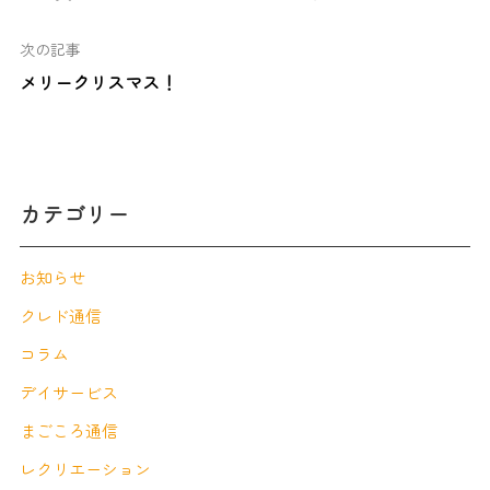
次の記事
メリークリスマス！
カテゴリー
お知らせ
クレド通信
コラム
デイサービス
まごころ通信
レクリエーション