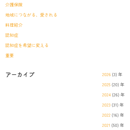
介護保険
地域につながる、愛される
料理紹介
認知症
認知症を希望に変える
重要
アーカイブ
2026
(3) 年
2025
(20) 年
2024
(26) 年
2023
(31) 年
2022
(16) 年
2021
(50) 年