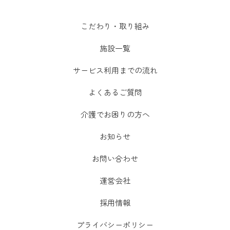
こだわり・取り組み
施設一覧
サービス利用までの流れ
よくあるご質問
介護でお困りの方へ
お知らせ
お問い合わせ
運営会社
採用情報
プライバシーポリシー