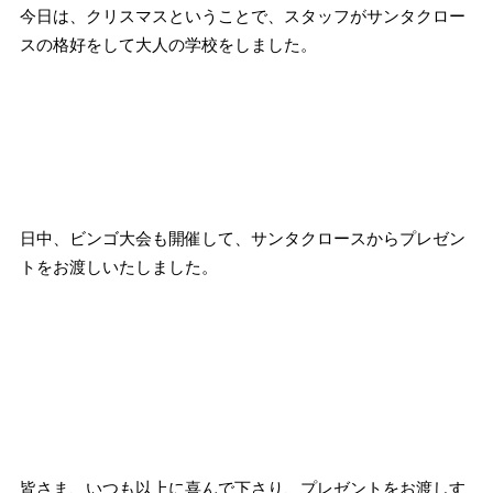
今日は、クリスマスということで、スタッフがサンタクロー
スの格好をして大人の学校をしました。
.
.
.
.
.
日中、ビンゴ大会も開催して、サンタクロースからプレゼン
トをお渡しいたしました。
.
.
.
.
.
.
皆さま、いつも以上に喜んで下さり、プレゼントをお渡しす