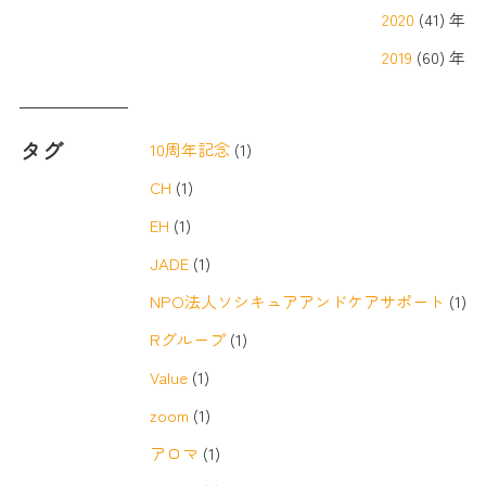
2020
(41) 年
2019
(60) 年
タグ
10周年記念
(1)
CH
(1)
EH
(1)
JADE
(1)
NPO法人ソシキュアアンドケアサポート
(1)
Rグループ
(1)
Value
(1)
zoom
(1)
アロマ
(1)