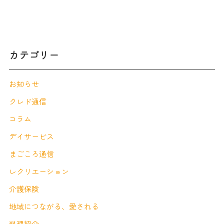
カテゴリー
お知らせ
クレド通信
コラム
デイサービス
まごころ通信
レクリエーション
介護保険
地域につながる、愛される
料理紹介