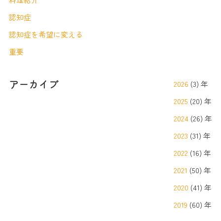
認知症
認知症を希望に変える
重要
アーカイブ
2026
(3) 年
2025
(20) 年
2024
(26) 年
2023
(31) 年
2022
(16) 年
2021
(50) 年
2020
(41) 年
2019
(60) 年