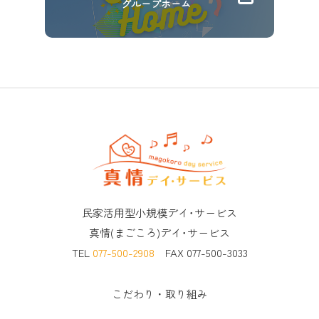
グループホーム
民家活用型小規模デイ･サービス
真情(まごころ)デイ･サービス
TEL
077-500-2908
FAX 077-500-3033
こだわり・取り組み