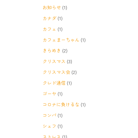
お知らせ
(1)
カナダ
(1)
カフェ
(1)
カフェまーちゃん
(1)
きらめき
(2)
クリスマス
(3)
クリスマス会
(2)
クレド通信
(1)
ゴーヤ
(1)
コロナに負けるな
(1)
コンパ
(1)
シェフ
(1)
ストレス
(1)