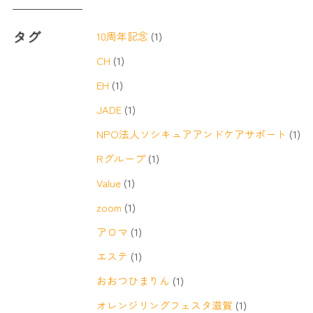
タグ
10周年記念
(1)
CH
(1)
EH
(1)
JADE
(1)
NPO法人ソシキュアアンドケアサポート
(1)
Rグループ
(1)
Value
(1)
zoom
(1)
アロマ
(1)
エステ
(1)
おおつひまりん
(1)
オレンジリングフェスタ滋賀
(1)