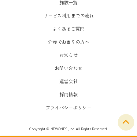
施設一覧
サービス利用までの流れ
よくあるご質問
介護でお困りの方へ
お知らせ
お問い合わせ
運営会社
採用情報
プライバシーポリシー
Copyright © NEWONES, Inc. All Rights Reserved.