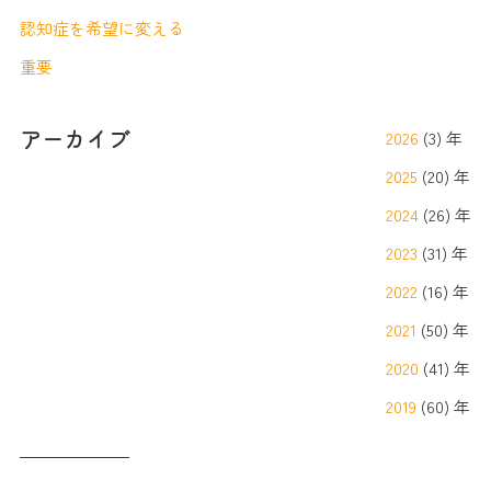
認知症を希望に変える
重要
アーカイブ
2026
(3) 年
2025
(20) 年
2024
(26) 年
2023
(31) 年
2022
(16) 年
2021
(50) 年
2020
(41) 年
2019
(60) 年