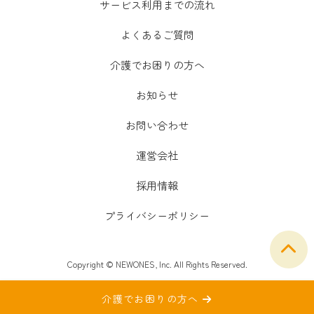
サービス利用までの流れ
よくあるご質問
介護でお困りの方へ
お知らせ
お問い合わせ
運営会社
採用情報
プライバシーポリシー
Copyright © NEWONES, Inc. All Rights Reserved.
介護でお困りの方へ