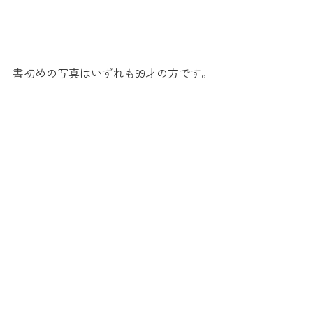
書初めの写真はいずれも99才の方です。