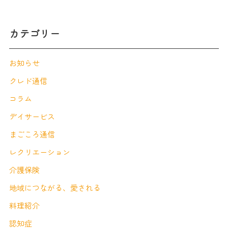
カテゴリー
お知らせ
クレド通信
コラム
デイサービス
まごころ通信
レクリエーション
介護保険
地域につながる、愛される
料理紹介
認知症