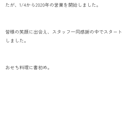
たが、1/4から2020年の営業を開始しました。
皆様の笑顔に出会え、スタッフ一同感謝の中でスタート
しました。
おせち料理に書初め。