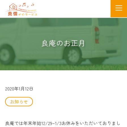
良庵のお正月
2020年1月12日
お知らせ
良庵では年末年始12/29~1/3お休みをいただいておりまし