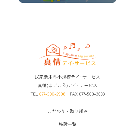
民家活用型小規模デイ･サービス
真情(まごころ)デイ･サービス
TEL
077-500-2908
FAX 077-500-3033
こだわり・取り組み
施設一覧