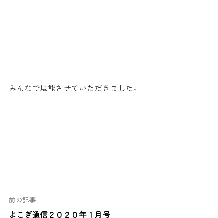
みんなで堪能させていただきました。
前の記事
よこぎ通信２０２０年１月号