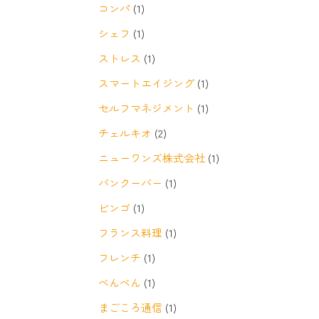
コンパ
(1)
シェフ
(1)
ストレス
(1)
スマートエイジング
(1)
セルフマネジメント
(1)
チェルキオ
(2)
ニューワンズ株式会社
(1)
バンクーバー
(1)
ビンゴ
(1)
フランス料理
(1)
フレンチ
(1)
べんべん
(1)
まごころ通信
(1)