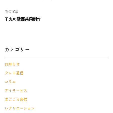
次の記事
干支の壁面共同制作
カテゴリー
お知らせ
クレド通信
コラム
デイサービス
まごころ通信
レクリエーション