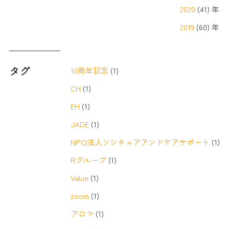
2020
(41) 年
2019
(60) 年
タグ
10周年記念
(1)
CH
(1)
EH
(1)
JADE
(1)
NPO法人ソシキュアアンドケアサポート
(1)
Rグループ
(1)
Value
(1)
zoom
(1)
アロマ
(1)