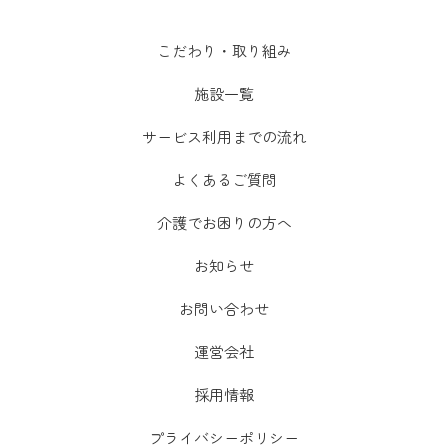
こだわり・取り組み
施設一覧
サービス利用までの流れ
よくあるご質問
介護でお困りの方へ
お知らせ
お問い合わせ
運営会社
採用情報
プライバシーポリシー