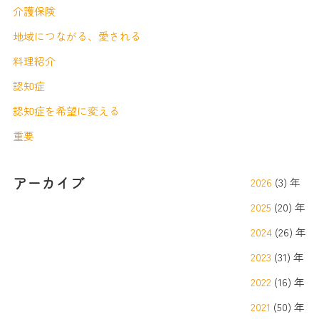
介護保険
地域につながる、愛される
料理紹介
認知症
認知症を希望に変える
重要
アーカイブ
2026
(3) 年
2025
(20) 年
2024
(26) 年
2023
(31) 年
2022
(16) 年
2021
(50) 年