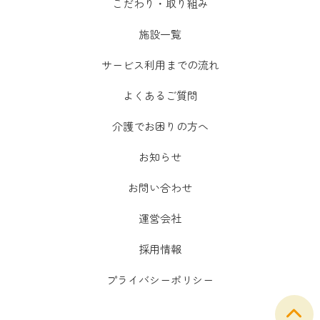
こだわり・取り組み
施設一覧
サービス利用までの流れ
よくあるご質問
介護でお困りの方へ
お知らせ
お問い合わせ
運営会社
採用情報
プライバシーポリシー