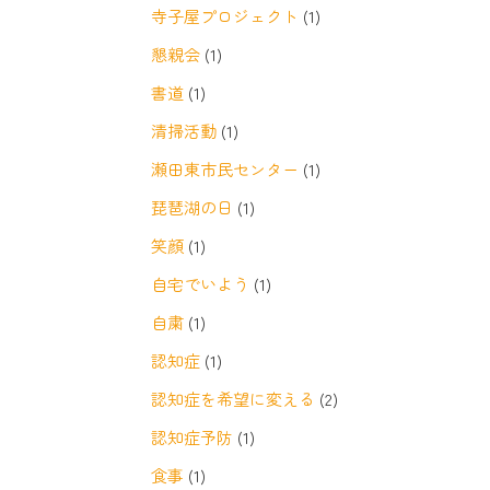
寺子屋プロジェクト
(1)
懇親会
(1)
書道
(1)
清掃活動
(1)
瀬田東市民センター
(1)
琵琶湖の日
(1)
笑顔
(1)
自宅でいよう
(1)
自粛
(1)
認知症
(1)
認知症を希望に変える
(2)
認知症予防
(1)
食事
(1)