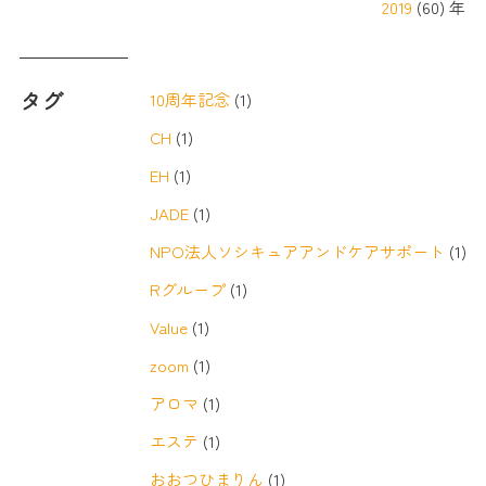
2019
(60) 年
タグ
10周年記念
(1)
CH
(1)
EH
(1)
JADE
(1)
NPO法人ソシキュアアンドケアサポート
(1)
Rグループ
(1)
Value
(1)
zoom
(1)
アロマ
(1)
エステ
(1)
おおつひまりん
(1)