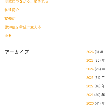
地域につながる、愛される
料理紹介
認知症
認知症を希望に変える
重要
アーカイブ
2026
(3) 年
2025
(20) 年
2024
(26) 年
2023
(31) 年
2022
(16) 年
2021
(50) 年
2020
(41) 年