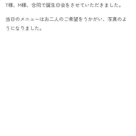
T様、M様、合同で誕生日会をさせていただきました。
当日のメニューはお二人のご希望をうかがい、写真のよ
うになりました。