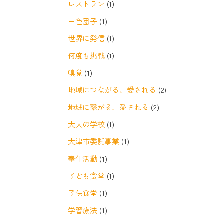
レストラン
(1)
三色団子
(1)
世界に発信
(1)
何度も挑戦
(1)
嗅覚
(1)
地域につながる、愛される
(2)
地域に繋がる、愛される
(2)
大人の学校
(1)
大津市委託事業
(1)
奉仕活動
(1)
子ども食堂
(1)
子供食堂
(1)
学習療法
(1)