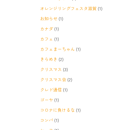
オレンジリングフェスタ滋賀
(1)
お知らせ
(1)
カナダ
(1)
カフェ
(1)
カフェまーちゃん
(1)
きらめき
(2)
クリスマス
(3)
クリスマス会
(2)
クレド通信
(1)
ゴーヤ
(1)
コロナに負けるな
(1)
コンパ
(1)