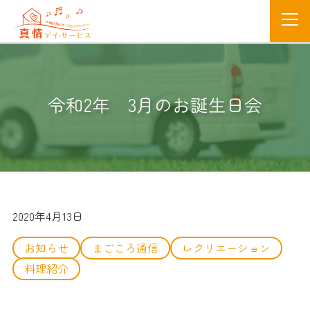
令和2年 3月のお誕生日会
2020年4月13日
お知らせ
まごころ通信
レクリエーション
料理紹介