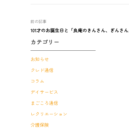
前の記事
101才のお誕生日と「良庵のきんさん、ぎんさん
カテゴリー
お知らせ
クレド通信
コラム
デイサービス
まごころ通信
レクリエーション
介護保険