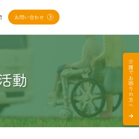
問
お問い合わせ
介護でお困りの方へ
活動