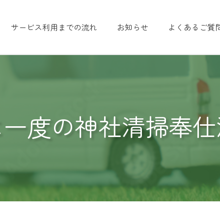
サービス利用までの流れ
お知らせ
よくあるご質
に一度の神社清掃奉仕