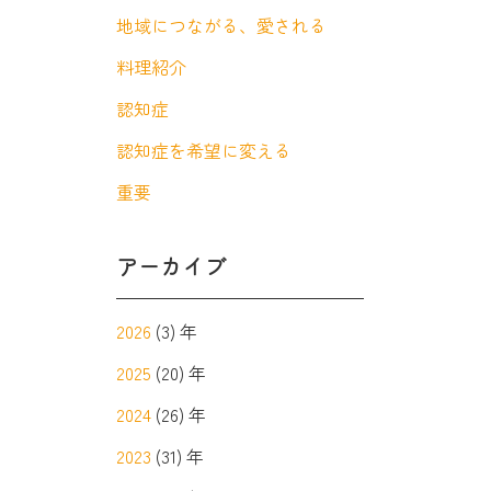
地域につながる、愛される
料理紹介
認知症
認知症を希望に変える
重要
アーカイブ
2026
(3) 年
2025
(20) 年
2024
(26) 年
2023
(31) 年