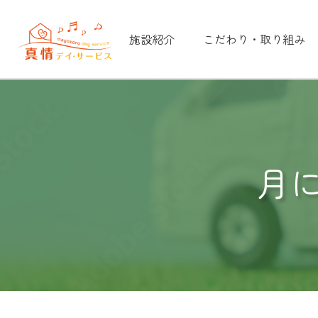
施設紹介
こだわり・取り組み
月