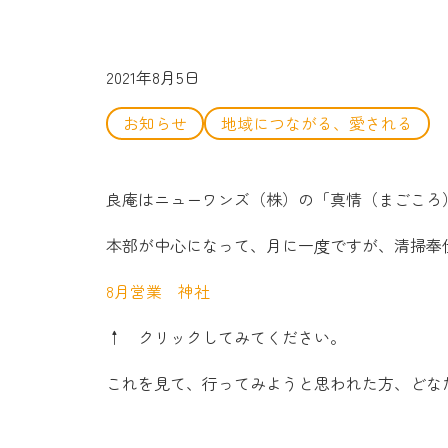
2021年8月5日
お知らせ
地域につながる、愛される
良庵はニューワンズ（株）の「真情（まごころ
本部が中心になって、月に一度ですが、清掃奉
8月営業 神社
↑ クリックしてみてください。
これを見て、行ってみようと思われた方、どな