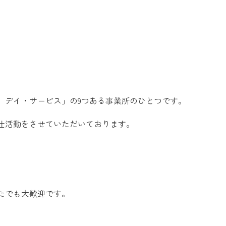
）デイ・サービス」の9つある事業所のひとつです。
仕活動をさせていただいております。
たでも大歓迎です。