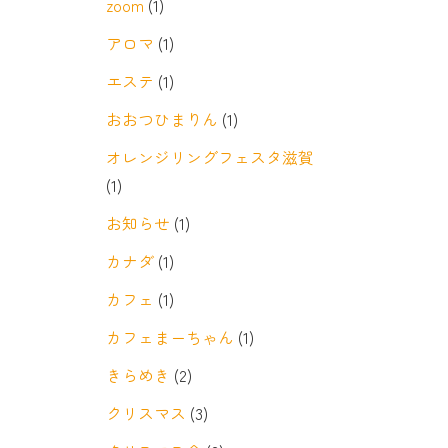
zoom
(1)
アロマ
(1)
エステ
(1)
おおつひまりん
(1)
オレンジリングフェスタ滋賀
(1)
お知らせ
(1)
カナダ
(1)
カフェ
(1)
カフェまーちゃん
(1)
きらめき
(2)
クリスマス
(3)