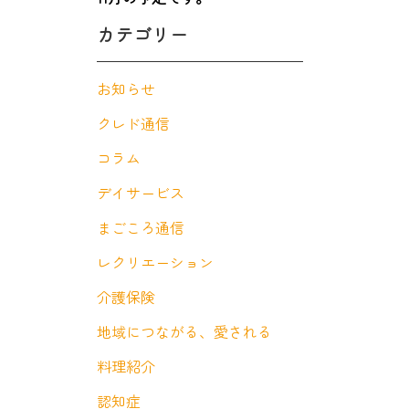
カテゴリー
お知らせ
クレド通信
コラム
デイサービス
まごころ通信
レクリエーション
介護保険
地域につながる、愛される
料理紹介
認知症