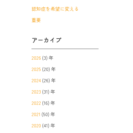
認知症を希望に変える
重要
アーカイブ
2026
(3) 年
2025
(20) 年
2024
(26) 年
2023
(31) 年
2022
(16) 年
2021
(50) 年
2020
(41) 年