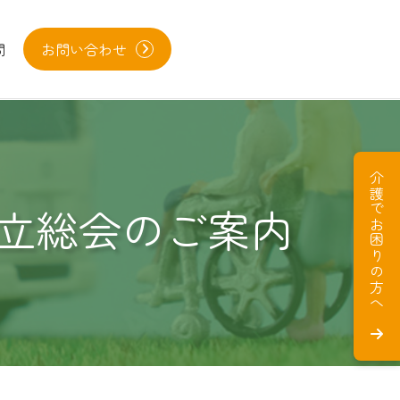
問
お問い合わせ
介護でお困りの方へ
立総会のご案内