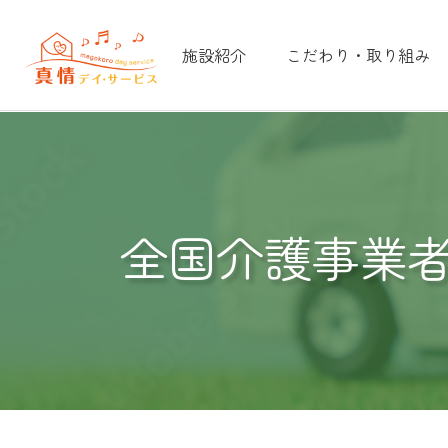
施設紹介
こだわり・取り組み
全国介護事業