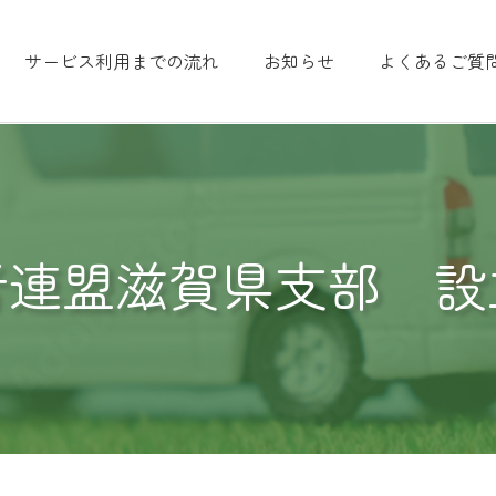
サービス利用までの流れ
お知らせ
よくあるご質
者連盟滋賀県支部 設