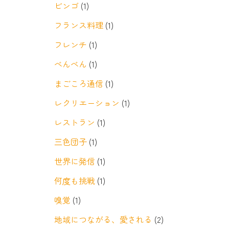
ビンゴ
(1)
フランス料理
(1)
フレンチ
(1)
べんべん
(1)
まごころ通信
(1)
レクリエーション
(1)
レストラン
(1)
三色団子
(1)
世界に発信
(1)
何度も挑戦
(1)
嗅覚
(1)
地域につながる、愛される
(2)