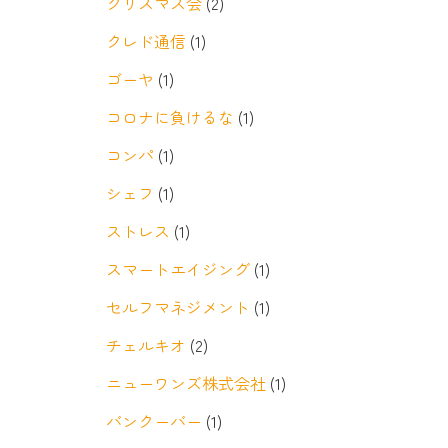
クリスマス会
(2)
クレド通信
(1)
ゴーヤ
(1)
コロナに負けるな
(1)
コンパ
(1)
シェフ
(1)
ストレス
(1)
スマートエイジング
(1)
セルフマネジメント
(1)
チェルキオ
(2)
ニューワンズ株式会社
(1)
バンクーバー
(1)