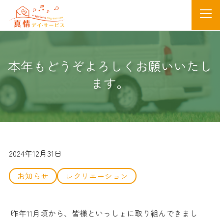
本年もどうぞよろしくお願いいたし
ます。
2024年12月31日
お知らせ
レクリエーション
昨年11月頃から、皆様といっしょに取り組んできまし