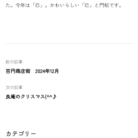
た。今年は「巳」。かわいらしい「巳」と門松です。
前の記事
百円商店街 2024年12月
次の記事
良庵のクリスマス(^^♪
カテゴリー