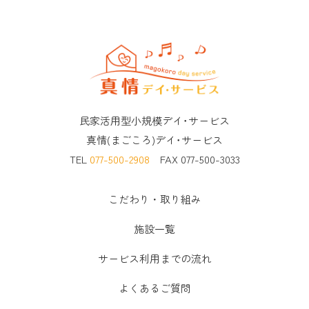
民家活用型小規模デイ･サービス
真情(まごころ)デイ･サービス
TEL
077-500-2908
FAX 077-500-3033
こだわり・取り組み
施設一覧
サービス利用までの流れ
よくあるご質問