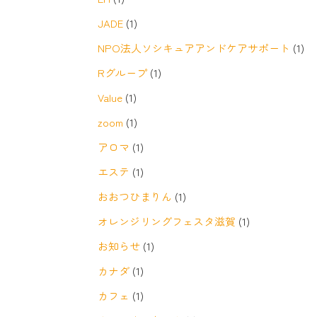
JADE
(1)
NPO法人ソシキュアアンドケアサポート
(1)
Rグループ
(1)
Value
(1)
zoom
(1)
アロマ
(1)
エステ
(1)
おおつひまりん
(1)
オレンジリングフェスタ滋賀
(1)
お知らせ
(1)
カナダ
(1)
カフェ
(1)