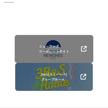
ニューワンズ
コーポレートサイト
3reS(スリーレス)
グループホーム