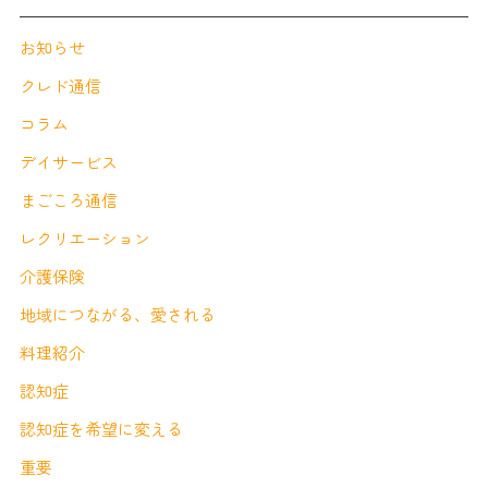
お知らせ
クレド通信
コラム
デイサービス
まごころ通信
レクリエーション
介護保険
地域につながる、愛される
料理紹介
認知症
認知症を希望に変える
重要