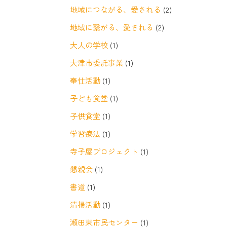
地域につながる、愛される
(2)
地域に繋がる、愛される
(2)
大人の学校
(1)
大津市委託事業
(1)
奉仕活動
(1)
子ども食堂
(1)
子供食堂
(1)
学習療法
(1)
寺子屋プロジェクト
(1)
懇親会
(1)
書道
(1)
清掃活動
(1)
瀬田東市民センター
(1)