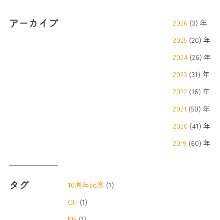
アーカイブ
2026
(3) 年
2025
(20) 年
2024
(26) 年
2023
(31) 年
2022
(16) 年
2021
(50) 年
2020
(41) 年
2019
(60) 年
タグ
10周年記念
(1)
CH
(1)
EH
(1)