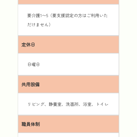
要介護1〜5（要支援認定の方はご利用いた
だけません）
定休日
日曜日
共用設備
リビング、静養室、洗面所、浴室、トイレ
職員体制