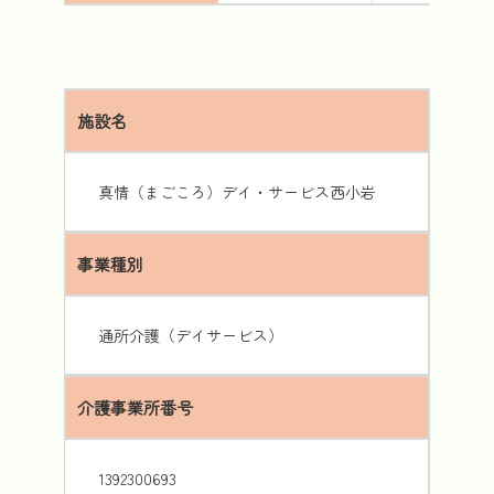
施設名
真情（まごころ）デイ・サービス西小岩
事業種別
通所介護（デイサービス）
介護事業所番号
1392300693