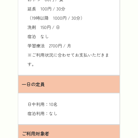
延長 100円 / 30分
（19時以降 1000円 / 30分）
洗剤 150円 / 日
宿泊 なし
学習療法 2700円 / 月
※ご利用状況に合わせてお支払いただきま
す。
一日の定員
日中利用：10名
宿泊利用：なし
ご利用対象者