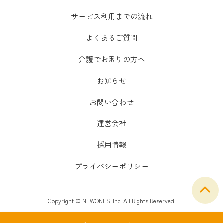
サービス利用までの流れ
よくあるご質問
介護でお困りの方へ
お知らせ
お問い合わせ
運営会社
採用情報
プライバシーポリシー
Copyright © NEWONES, Inc. All Rights Reserved.