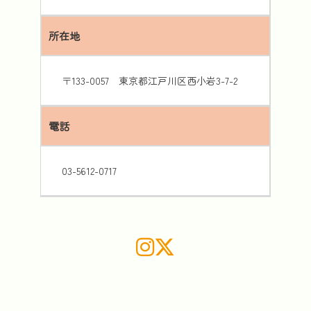
所在地
〒133-0057 東京都江戸川区西小岩3-7-2
電話
03-5612-0717