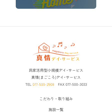
民家活用型小規模デイ･サービス
真情(まごころ)デイ･サービス
TEL
077-500-2908
FAX 077-500-3033
こだわり・取り組み
施設一覧