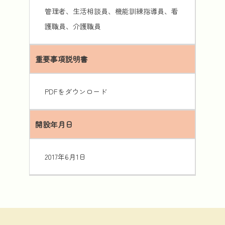
管理者、生活相談員、機能訓練指導員、看
護職員、介護職員
重要事項説明書
PDFをダウンロード
開設年月日
2017年6月1日