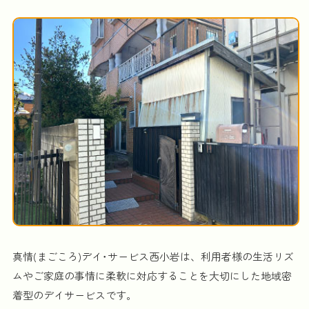
真情(まごころ)デイ･サービス西小岩は、利用者様の生活リズ
ムやご家庭の事情に柔軟に対応することを大切にした地域密
着型のデイサービスです。