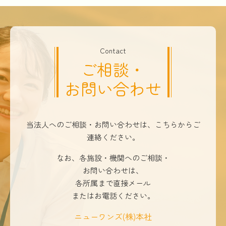
Contact
ご相談・
お問い合わせ
当法人へのご相談・お問い合わせは、こちらからご
連絡ください。
なお、各施設・機関へのご相談・
お問い合わせは、
各所属まで直接メール
またはお電話ください。
ニューワンズ(株)本社