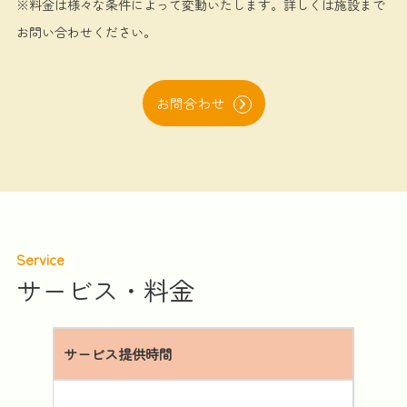
※料金は様々な条件によって変動いたします。詳しくは施設まで
お問い合わせください。
お問合わせ
Service
サービス・料金
サービス提供時間