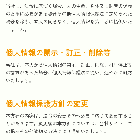
当社は、法令に基づく場合、人の生命、身体又は財産の保護
のために必要がある場合その他個人情報保護法に定められた
場合を除き、本人の同意なく、個人情報を第三者に提供いた
しません。
個人情報の開示・訂正・削除等
当社は、本人から個人情報の開示、訂正、削除、利用停止等
の請求があった場合、個人情報保護法に従い、速やかに対応
いたします。
個人情報保護方針の変更
本方針の内容は、法令の変更その他必要に応じて変更するこ
とがあります。変更後の本方針については、当社サイト上で
の掲示その他適切な方法により通知いたします。