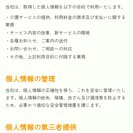
当社は、取得した個人情報を以下の目的で利用いたします。
・介護サービスの提供、利用料金の請求及び支払いに関する
業務
・サービス内容の改善、新サービスの開発
・各種お知らせ、ご案内の送付
・お問い合わせ、ご相談への対応
・その他、上記利用目的に付随する業務
個人情報の管理
当社は、個人情報の正確性を保ち、これを安全に管理いたし
ます。個人情報の紛失、破壊、改ざん及び漏洩等を防止する
ため、必要かつ適切な安全管理措置を講じます。
個人情報の第三者提供