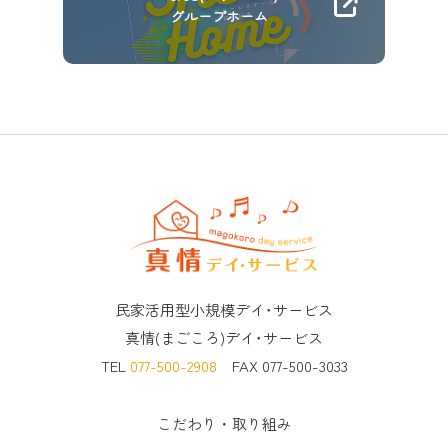
グループホーム
民家活用型小規模デイ･サービス
真情(まごころ)デイ･サービス
TEL
077-500-2908
FAX 077-500-3033
こだわり・取り組み