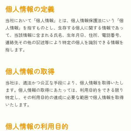
個人情報の定義
当社において「個人情報」とは、個人情報保護法にいう「個
人情報」を指すものとし、生存する個人に関する情報であっ
て、当該情報に含まれる氏名、生年月日、住所、電話番号、
連絡先その他の記述等により特定の個人を識別できる情報を
指します。
個人情報の取得
当社は、適法かつ公正な手段により、個人情報を取得いたし
ます。個人情報の取得にあたっては、利用目的をできる限り
特定し、その利用目的の達成に必要な範囲で個人情報を取得
いたします。
個人情報の利用目的