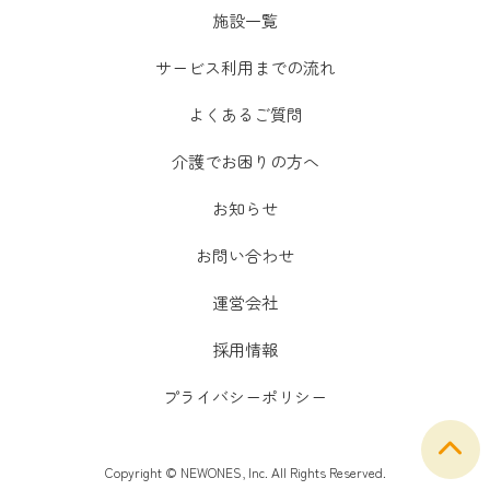
施設一覧
サービス利用までの流れ
よくあるご質問
介護でお困りの方へ
お知らせ
お問い合わせ
運営会社
採用情報
プライバシーポリシー
Copyright © NEWONES, Inc. All Rights Reserved.