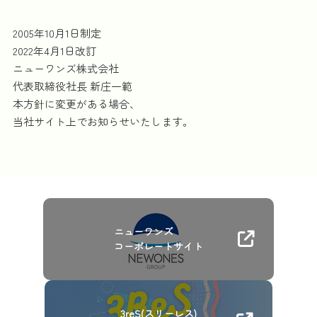
2005年10月1日制定
2022年4月1日改訂
ニューワンズ株式会社
代表取締役社長 新庄一範
本方針に変更がある場合、
当社サイト上でお知らせいたします。
ニューワンズ
コーポレートサイト
3reS(スリーレス)