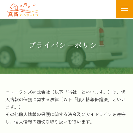
プライバシーポリシー
ニューワンズ株式会社（以下「当社」といいます。）は、個
人情報の保護に関する法律（以下「個人情報保護法」といい
ます。）
その他個人情報の保護に関する法令及びガイドラインを遵守
し、個人情報の適切な取り扱いを行います。