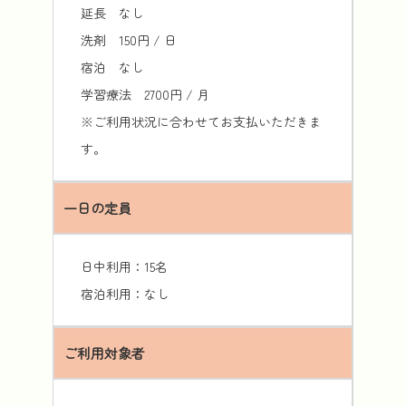
延長 なし
洗剤 150円 / 日
宿泊 なし
学習療法 2700円 / 月
※ご利用状況に合わせてお支払いただきま
す。
一日の定員
日中利用：15名
宿泊利用：なし
ご利用対象者