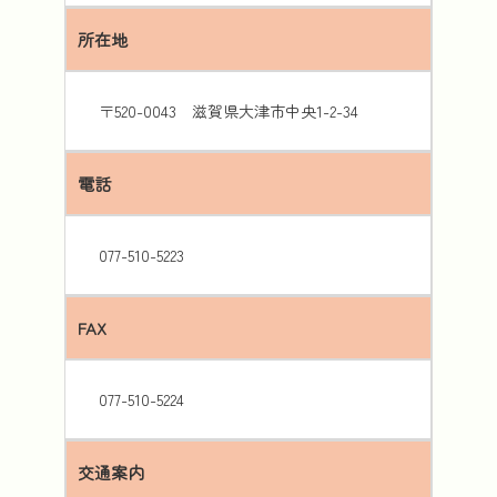
所在地
〒520-0043 滋賀県大津市中央1-2-34
電話
077-510-5223
FAX
077-510-5224
交通案内