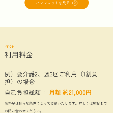
パンフレットを見る
Price
利用料金
例）要介護2、週3回ご利用（1割負
担）の場合
自己負担総額：
月額 約21,000円
※料金は様々な条件によって変動いたします。詳しくは施設まで
お問い合わせください。