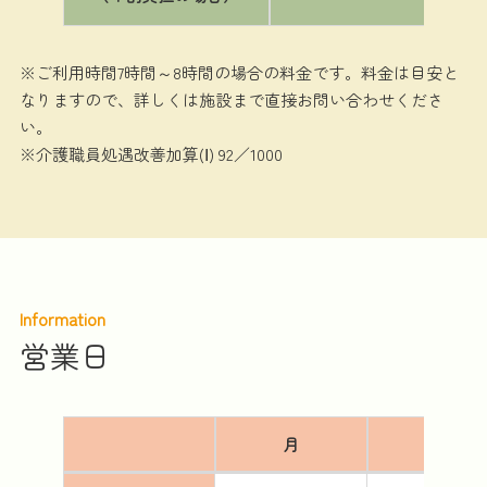
※ご利用時間7時間～8時間の場合の料金です。料金は目安と
なりますので、詳しくは施設まで直接お問い合わせくださ
い。
※介護職員処遇改善加算(Ⅰ) 92／1000
Information
営業日
月
火