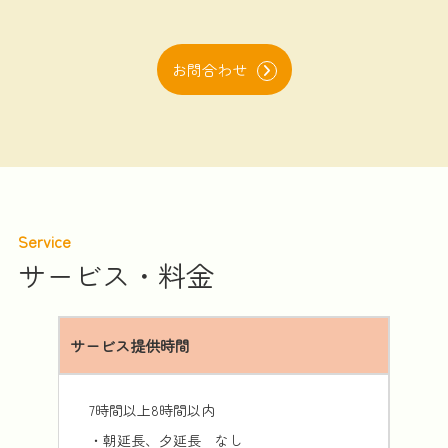
お問合わせ
Service
サービス・料金
サービス提供時間
7時間以上8時間以内
・朝延長、夕延長 なし