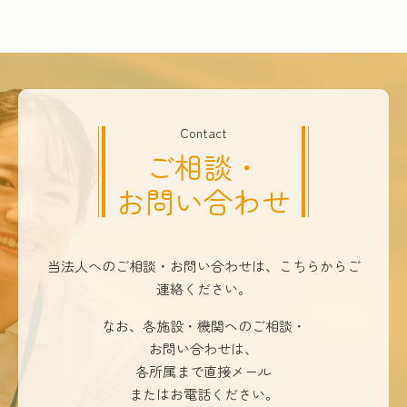
Contact
ご相談・
お問い合わせ
当法人へのご相談・お問い合わせは、こちらからご
連絡ください。
なお、各施設・機関へのご相談・
お問い合わせは、
各所属まで直接メール
またはお電話ください。