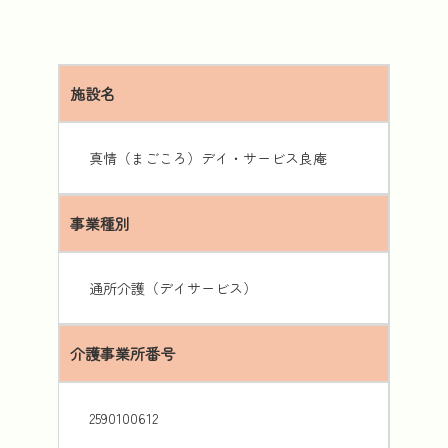
施設名
真情（まごころ）デイ・サービス良庵
事業種別
通所介護（デイサービス）
介護事業所番号
2590100612