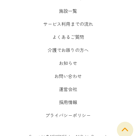
施設一覧
サービス利用までの流れ
よくあるご質問
介護でお困りの方へ
お知らせ
お問い合わせ
運営会社
採用情報
プライバシーポリシー