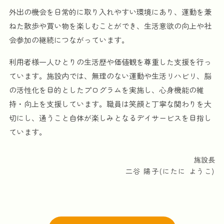
外出の機会を日常的に取り入れやすい環境にあり、運動を兼
ねた散歩や買い物を楽しむことができ、生活意欲の向上や社
会参加の継続につながっています。
利用者様一人ひとりの生活歴や価値観を尊重した支援を行っ
ています。施設内では、無理のない運動や生活リハビリ、脳
の活性化を目的としたプログラムを実施し、心身機能の維
持・向上を支援しています。職員は笑顔と丁寧な関わりを大
切にし、通うこと自体が楽しみとなるデイサービスを目指し
ています。
施設長
二谷 陽子(にたに ようこ)