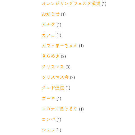
オレンジリングフェスタ滋賀
(1)
お知らせ
(1)
カナダ
(1)
カフェ
(1)
カフェまーちゃん
(1)
きらめき
(2)
クリスマス
(3)
クリスマス会
(2)
クレド通信
(1)
ゴーヤ
(1)
コロナに負けるな
(1)
コンパ
(1)
シェフ
(1)