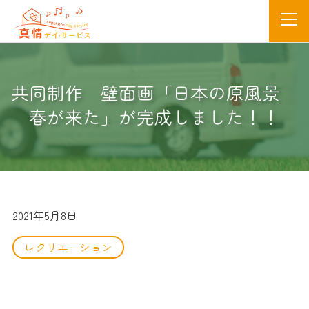
共同制作 壁面画「日本の原風景
春が来た」が完成しました！！
2021年5月8日
レクリエーション