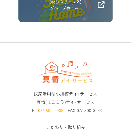
3reS(スリーレス)
グループホーム
民家活用型小規模デイ･サービス
真情(まごころ)デイ･サービス
TEL
077-500-2908
FAX 077-500-3033
こだわり・取り組み