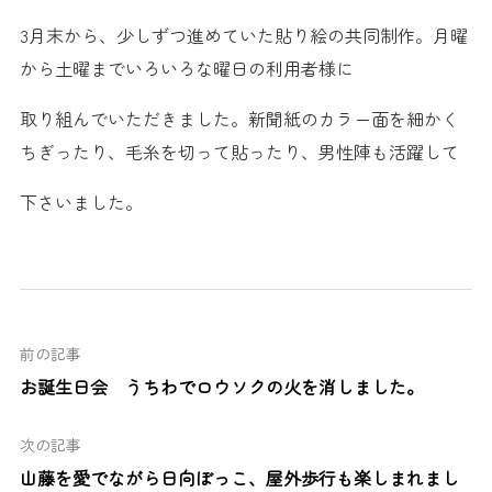
3月末から、少しずつ進めていた貼り絵の共同制作。月曜
から土曜までいろいろな曜日の利用者様に
取り組んでいただきました。新聞紙のカラー面を細かく
ちぎったり、毛糸を切って貼ったり、男性陣も活躍して
下さいました。
前の記事
お誕生日会 うちわでロウソクの火を消しました。
次の記事
山藤を愛でながら日向ぼっこ、屋外歩行も楽しまれまし