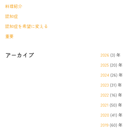
料理紹介
認知症
認知症を希望に変える
重要
アーカイブ
2026
(3) 年
2025
(20) 年
2024
(26) 年
2023
(31) 年
2022
(16) 年
2021
(50) 年
2020
(41) 年
2019
(60) 年