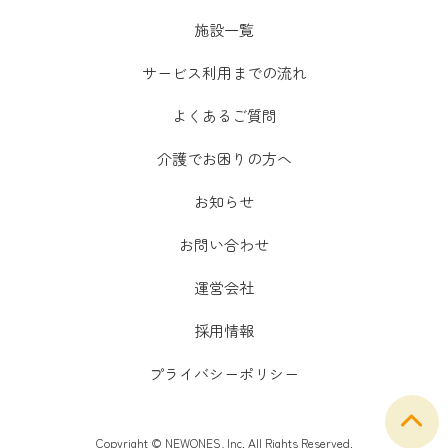
施設一覧
サービス利用までの流れ
よくあるご質問
介護でお困りの方へ
お知らせ
お問い合わせ
運営会社
採用情報
プライバシーポリシー
Copyright © NEWONES, Inc. All Rights Reserved.