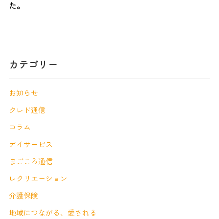
た。
カテゴリー
お知らせ
クレド通信
コラム
デイサービス
まごころ通信
レクリエーション
介護保険
地域につながる、愛される