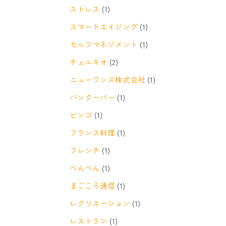
ストレス
(1)
スマートエイジング
(1)
セルフマネジメント
(1)
チェルキオ
(2)
ニューワンズ株式会社
(1)
バンクーバー
(1)
ビンゴ
(1)
フランス料理
(1)
フレンチ
(1)
べんべん
(1)
まごころ通信
(1)
レクリエーション
(1)
レストラン
(1)