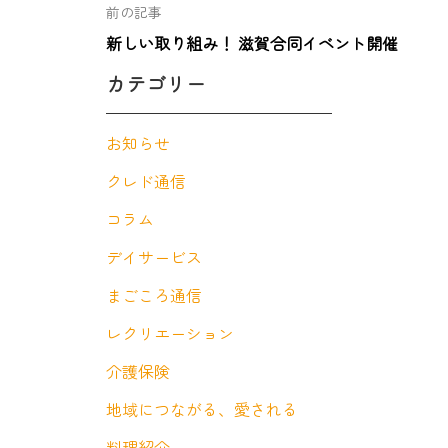
前の記事
新しい取り組み！ 滋賀合同イベント開催
カテゴリー
お知らせ
クレド通信
コラム
デイサービス
まごころ通信
レクリエーション
介護保険
地域につながる、愛される
料理紹介