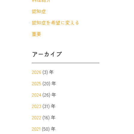
認知症
認知症を希望に変える
重要
アーカイブ
2026
(3) 年
2025
(20) 年
2024
(26) 年
2023
(31) 年
2022
(16) 年
2021
(50) 年