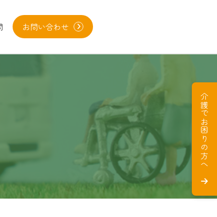
問
お問い合わせ
介護でお困りの方へ