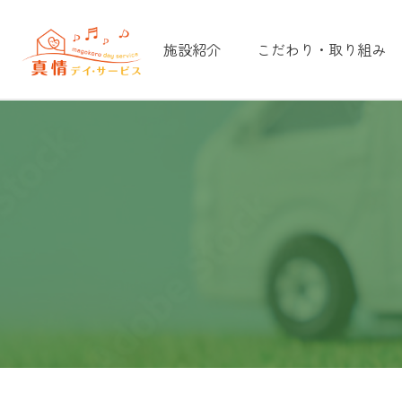
施設紹介
こだわり・取り組み