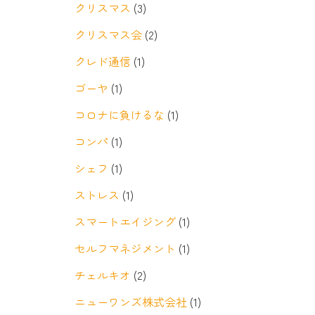
クリスマス
(3)
クリスマス会
(2)
クレド通信
(1)
ゴーヤ
(1)
コロナに負けるな
(1)
コンパ
(1)
シェフ
(1)
ストレス
(1)
スマートエイジング
(1)
セルフマネジメント
(1)
チェルキオ
(2)
ニューワンズ株式会社
(1)