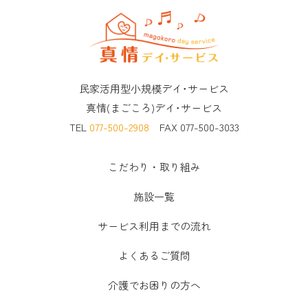
民家活用型小規模デイ･サービス
真情(まごころ)デイ･サービス
TEL
077-500-2908
FAX 077-500-3033
こだわり・取り組み
施設一覧
サービス利用までの流れ
よくあるご質問
介護でお困りの方へ