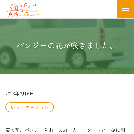
パンジーの花が咲きました。
2023年3月6日
レクリエーション
春の花、パンジーをお一人お一人、スタッフと一緒に制