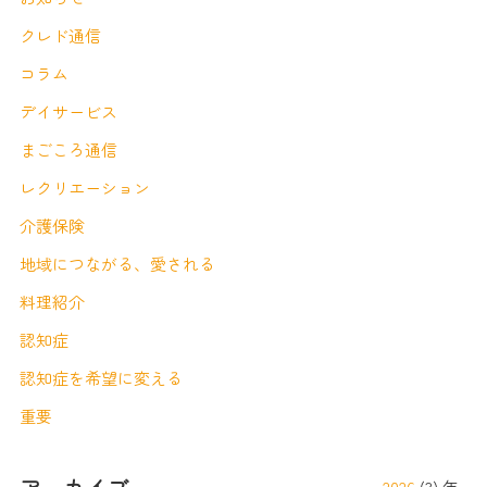
クレド通信
コラム
デイサービス
まごころ通信
レクリエーション
介護保険
地域につながる、愛される
料理紹介
認知症
認知症を希望に変える
重要
2026
(3) 年