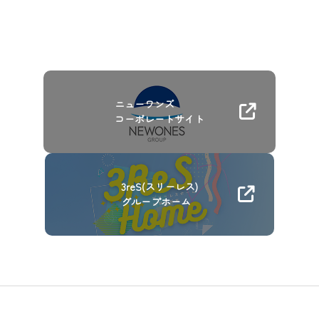
ニューワンズ
コーポレートサイト
3reS(スリーレス)
グループホーム