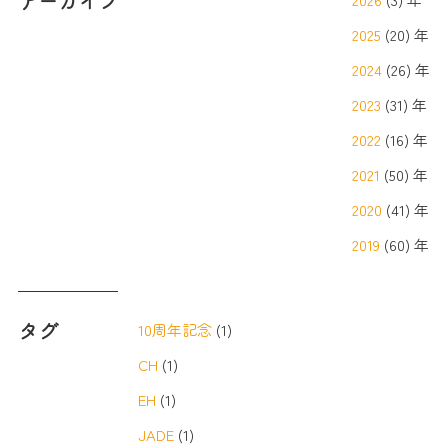
アーカイブ
2025
(20) 年
2024
(26) 年
2023
(31) 年
2022
(16) 年
2021
(50) 年
2020
(41) 年
2019
(60) 年
タグ
10周年記念
(1)
CH
(1)
EH
(1)
JADE
(1)