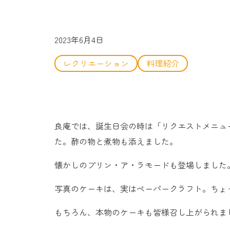
2023年6月4日
レクリエーション
料理紹介
良庵では、誕生日会の時は「リクエストメニュ
た。酢の物と煮物も添えました。
懐かしのプリン・ア・ラモードも登場しました
写真のケーキは、実はペーパークラフト。ちょ
もちろん、本物のケーキも皆様召し上がられま