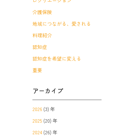
レクリエーション
介護保険
地域につながる、愛される
料理紹介
認知症
認知症を希望に変える
重要
アーカイブ
2026
(3) 年
2025
(20) 年
2024
(26) 年