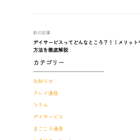
前の記事
デイサービスってどんなところ？！｜メリット
方法を徹底解説
カテゴリー
お知らせ
クレド通信
コラム
デイサービス
まごころ通信