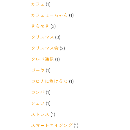
カフェ
(1)
カフェまーちゃん
(1)
きらめき
(2)
クリスマス
(3)
クリスマス会
(2)
クレド通信
(1)
ゴーヤ
(1)
コロナに負けるな
(1)
コンパ
(1)
シェフ
(1)
ストレス
(1)
スマートエイジング
(1)