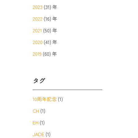
2023
(31) 年
2022
(16) 年
2021
(50) 年
2020
(41) 年
2019
(60) 年
タグ
10周年記念
(1)
CH
(1)
EH
(1)
JADE
(1)