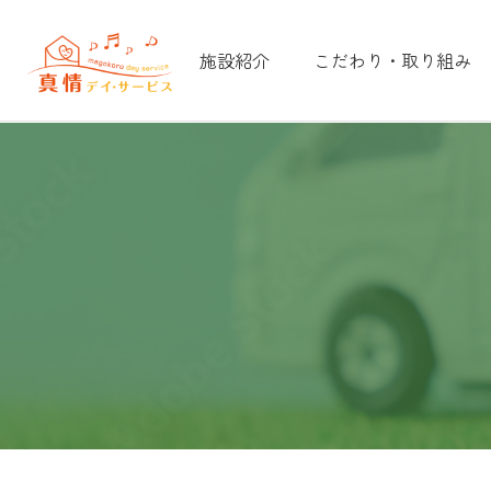
施設紹介
こだわり・取り組み