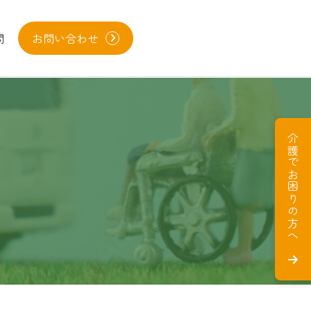
問
お問い合わせ
介護でお困りの方へ