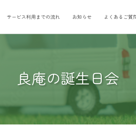
サービス利用までの流れ
お知らせ
よくあるご質
良庵の誕生日会