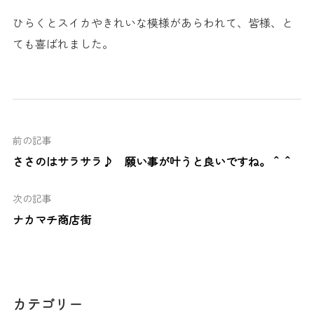
ひらくとスイカやきれいな模様があらわれて、皆様、と
ても喜ばれました。
前の記事
ささのはサラサラ♪ 願い事が叶うと良いですね。＾＾
次の記事
ナカマチ商店街
カテゴリー