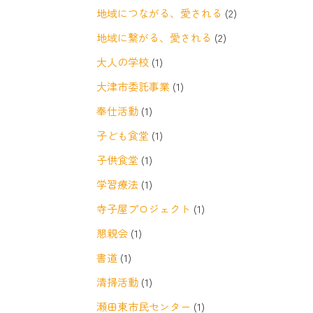
地域につながる、愛される
(2)
地域に繋がる、愛される
(2)
大人の学校
(1)
大津市委託事業
(1)
奉仕活動
(1)
子ども食堂
(1)
子供食堂
(1)
学習療法
(1)
寺子屋プロジェクト
(1)
懇親会
(1)
書道
(1)
清掃活動
(1)
瀬田東市民センター
(1)