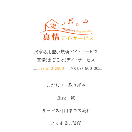
民家活用型小規模デイ･サービス
真情(まごころ)デイ･サービス
TEL
077-500-2908
FAX 077-500-3033
こだわり・取り組み
施設一覧
サービス利用までの流れ
よくあるご質問