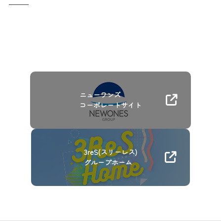
ニューワンズ
コーポレートサイト
3reS(スリーレス)
グループホーム