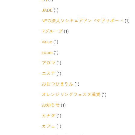
JADE
(1)
NPO法人ソシキュアアンドケアサポート
(1)
Rグループ
(1)
Value
(1)
zoom
(1)
アロマ
(1)
エステ
(1)
おおつひまりん
(1)
オレンジリングフェスタ滋賀
(1)
お知らせ
(1)
カナダ
(1)
カフェ
(1)