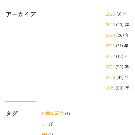
アーカイブ
2026
(3) 年
2025
(20) 年
2024
(26) 年
2023
(31) 年
2022
(16) 年
2021
(50) 年
2020
(41) 年
2019
(60) 年
タグ
10周年記念
(1)
CH
(1)
EH
(1)