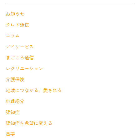
お知らせ
クレド通信
コラム
デイサービス
まごころ通信
レクリエーション
介護保険
地域につながる、愛される
料理紹介
認知症
認知症を希望に変える
重要