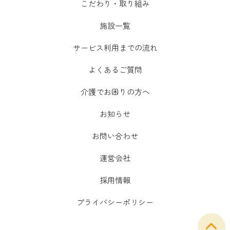
こだわり・取り組み
施設一覧
サービス利用までの流れ
よくあるご質問
介護でお困りの方へ
お知らせ
お問い合わせ
運営会社
採用情報
プライバシーポリシー