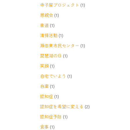
寺子屋プロジェクト
(1)
懇親会
(1)
書道
(1)
清掃活動
(1)
瀬田東市民センター
(1)
琵琶湖の日
(1)
笑顔
(1)
自宅でいよう
(1)
自粛
(1)
認知症
(1)
認知症を希望に変える
(2)
認知症予防
(1)
食事
(1)