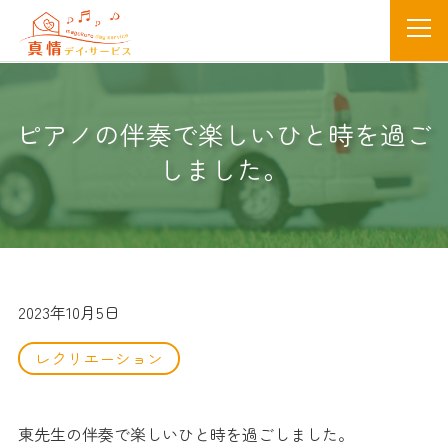
ピアノの伴奏で楽しいひと時を過ご
しました。
2023年10月5日
レクリエーション
東先生の伴奏で楽しいひと時を過ごしました。