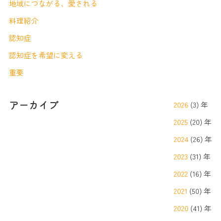
地域につながる、愛される
料理紹介
認知症
認知症を希望に変える
重要
アーカイブ
2026
(3) 年
2025
(20) 年
2024
(26) 年
2023
(31) 年
2022
(16) 年
2021
(50) 年
2020
(41) 年