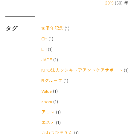
2019
(60) 年
タグ
10周年記念
(1)
CH
(1)
EH
(1)
JADE
(1)
NPO法人ソシキュアアンドケアサポート
(1)
Rグループ
(1)
Value
(1)
zoom
(1)
アロマ
(1)
エステ
(1)
おおつひまりん
(1)