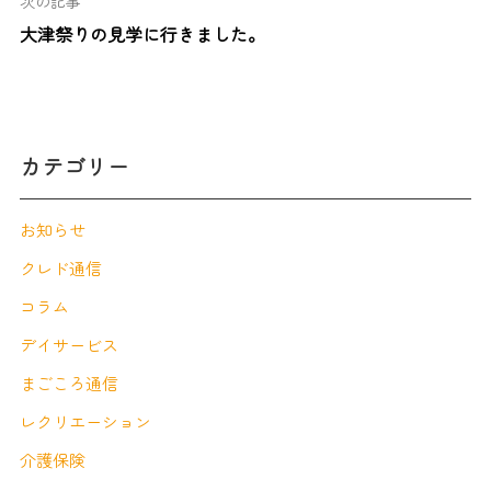
次の記事
大津祭りの見学に行きました。
カテゴリー
お知らせ
クレド通信
コラム
デイサービス
まごころ通信
レクリエーション
介護保険