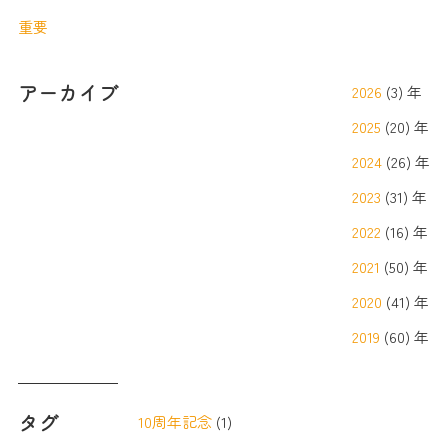
重要
アーカイブ
2026
(3) 年
2025
(20) 年
2024
(26) 年
2023
(31) 年
2022
(16) 年
2021
(50) 年
2020
(41) 年
2019
(60) 年
タグ
10周年記念
(1)