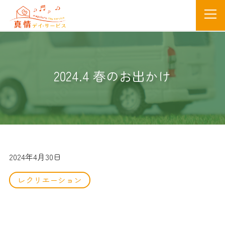
2024.4 春のお出かけ
2024年4月30日
レクリエーション