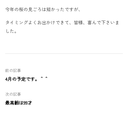
今年の桜の見ごろは短かったですが、
タイミングよくお出かけできて、皆様、喜んで下さいま
した。
前の記事
4月の予定です。＾＾
次の記事
最高齢は99才