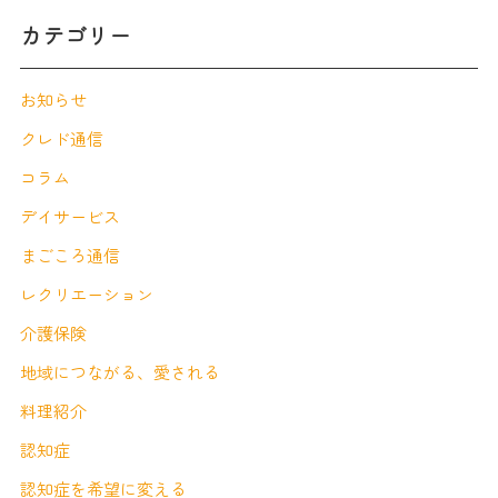
カテゴリー
お知らせ
クレド通信
コラム
デイサービス
まごころ通信
レクリエーション
介護保険
地域につながる、愛される
料理紹介
認知症
認知症を希望に変える