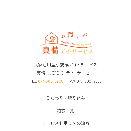
民家活用型小規模デイ･サービス
真情(まごころ)デイ･サービス
TEL
077-500-2908
FAX 077-500-3033
こだわり・取り組み
施設一覧
サービス利用までの流れ