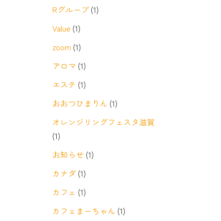
Rグループ
(1)
Value
(1)
zoom
(1)
アロマ
(1)
エステ
(1)
おおつひまりん
(1)
オレンジリングフェスタ滋賀
(1)
お知らせ
(1)
カナダ
(1)
カフェ
(1)
カフェまーちゃん
(1)