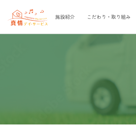
施設紹介
こだわり・取り組み