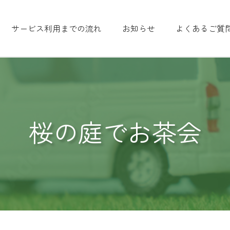
サービス利用までの流れ
お知らせ
よくあるご質
桜の庭でお茶会