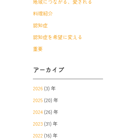
地域につながる、愛される
料理紹介
認知症
認知症を希望に変える
重要
アーカイブ
2026
(3) 年
2025
(20) 年
2024
(26) 年
2023
(31) 年
2022
(16) 年