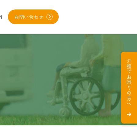
問
お問い合わせ
介護でお困りの方へ