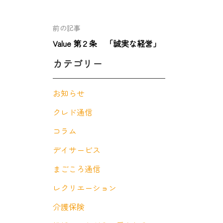
前の記事
Value 第２条 「誠実な経営」
カテゴリー
お知らせ
クレド通信
コラム
デイサービス
まごころ通信
レクリエーション
介護保険