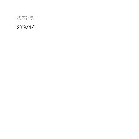
次の記事
2019/4/1