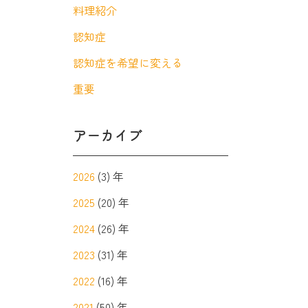
料理紹介
認知症
認知症を希望に変える
重要
アーカイブ
2026
(3) 年
2025
(20) 年
2024
(26) 年
2023
(31) 年
2022
(16) 年
2021
(50) 年