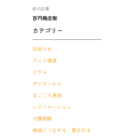
前の記事
百円商店街
カテゴリー
お知らせ
クレド通信
コラム
デイサービス
まごころ通信
レクリエーション
介護保険
地域につながる、愛される