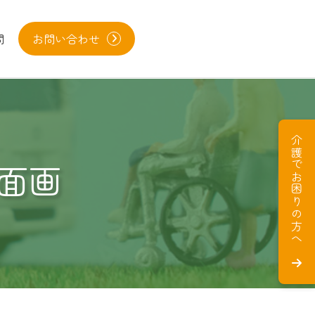
問
お問い合わせ
介護でお困りの方へ
面画