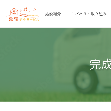
施設紹介
こだわり・取り組み
完