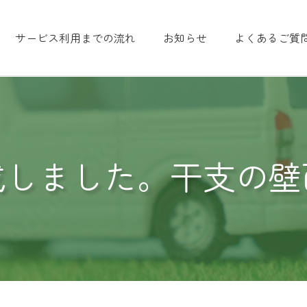
サービス利用までの流れ
お知らせ
よくあるご質
成しました。干支の壁