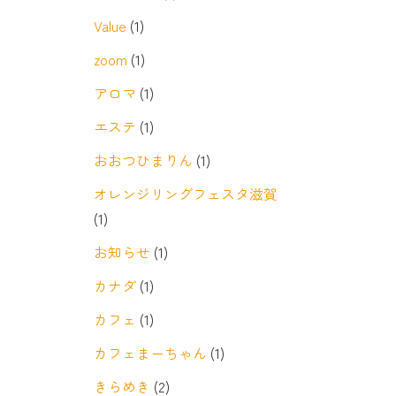
Value
(1)
zoom
(1)
アロマ
(1)
エステ
(1)
おおつひまりん
(1)
オレンジリングフェスタ滋賀
(1)
お知らせ
(1)
カナダ
(1)
カフェ
(1)
カフェまーちゃん
(1)
きらめき
(2)