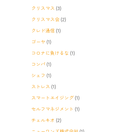
クリスマス
(3)
クリスマス会
(2)
クレド通信
(1)
ゴーヤ
(1)
コロナに負けるな
(1)
コンパ
(1)
シェフ
(1)
ストレス
(1)
スマートエイジング
(1)
セルフマネジメント
(1)
チェルキオ
(2)
ニューワンズ株式会社
(1)