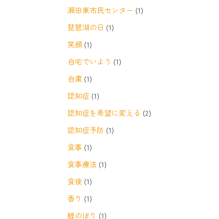
瀬田東市民センター
(1)
琵琶湖の日
(1)
笑顔
(1)
自宅でいよう
(1)
自粛
(1)
認知症
(1)
認知症を希望に変える
(2)
認知症予防
(1)
食事
(1)
食事療法
(1)
食後
(1)
香り
(1)
鯉のぼり
(1)