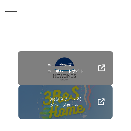
ニューワンズ
コーポレートサイト
3reS(スリーレス)
グループホーム