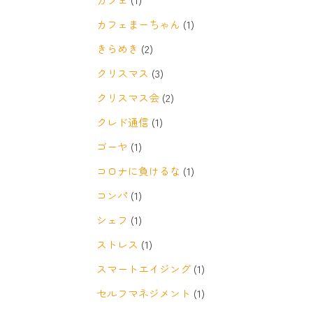
カフェまーちゃん
(1)
きらめき
(2)
クリスマス
(3)
クリスマス会
(2)
クレド通信
(1)
ゴーヤ
(1)
コロナに負けるな
(1)
コンパ
(1)
シェフ
(1)
ストレス
(1)
スマートエイジング
(1)
セルフマネジメント
(1)