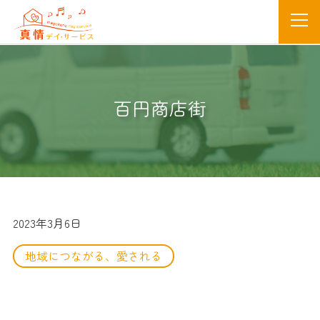
百円商店街
2023年3月6日
地域につながる、愛される