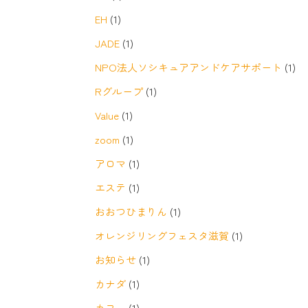
EH
(1)
JADE
(1)
NPO法人ソシキュアアンドケアサポート
(1)
Rグループ
(1)
Value
(1)
zoom
(1)
アロマ
(1)
エステ
(1)
おおつひまりん
(1)
オレンジリングフェスタ滋賀
(1)
お知らせ
(1)
カナダ
(1)
カフェ
(1)