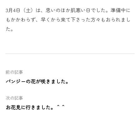
3月4日（土）は、思いのほか肌寒い日でした。準備中に
もかかわらず、早くから来て下さった方々もおられまし
た。
前の記事
パンジーの花が咲きました。
次の記事
お花見に行きました。＾＾