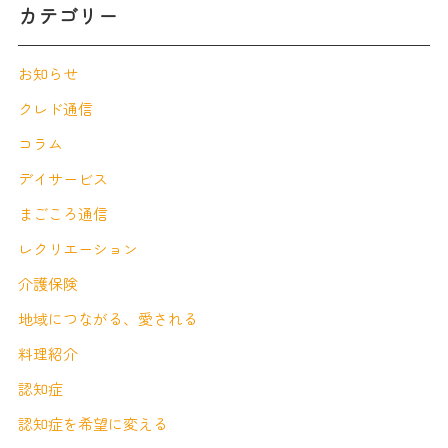
カテゴリー
お知らせ
クレド通信
コラム
デイサービス
まごころ通信
レクリエーション
介護保険
地域につながる、愛される
料理紹介
認知症
認知症を希望に変える