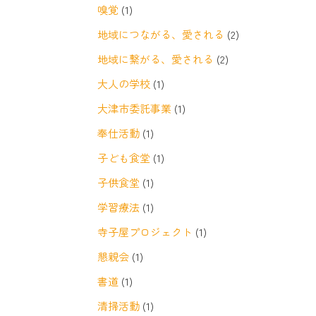
嗅覚
(1)
地域につながる、愛される
(2)
地域に繋がる、愛される
(2)
大人の学校
(1)
大津市委託事業
(1)
奉仕活動
(1)
子ども食堂
(1)
子供食堂
(1)
学習療法
(1)
寺子屋プロジェクト
(1)
懇親会
(1)
書道
(1)
清掃活動
(1)