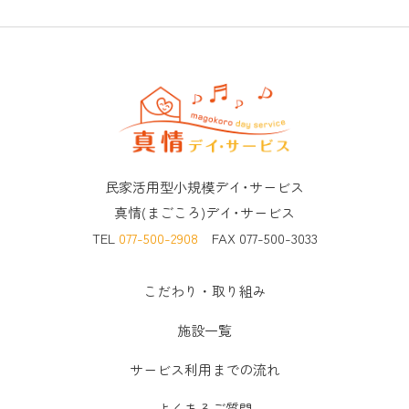
民家活用型小規模デイ･サービス
真情(まごころ)デイ･サービス
TEL
077-500-2908
FAX 077-500-3033
こだわり・取り組み
施設一覧
サービス利用までの流れ
よくあるご質問