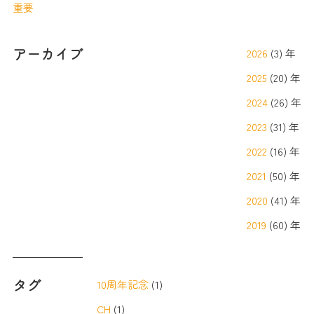
重要
アーカイブ
2026
(3) 年
2025
(20) 年
2024
(26) 年
2023
(31) 年
2022
(16) 年
2021
(50) 年
2020
(41) 年
2019
(60) 年
タグ
10周年記念
(1)
CH
(1)