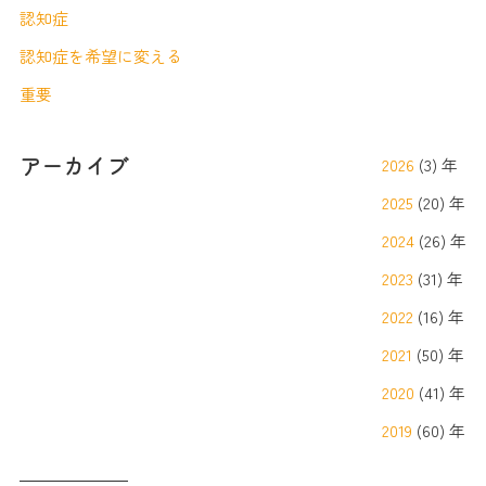
認知症
認知症を希望に変える
重要
アーカイブ
2026
(3) 年
2025
(20) 年
2024
(26) 年
2023
(31) 年
2022
(16) 年
2021
(50) 年
2020
(41) 年
2019
(60) 年