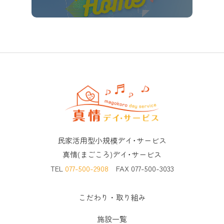
民家活用型小規模デイ･サービス
真情(まごころ)デイ･サービス
TEL
077-500-2908
FAX 077-500-3033
こだわり・取り組み
施設一覧