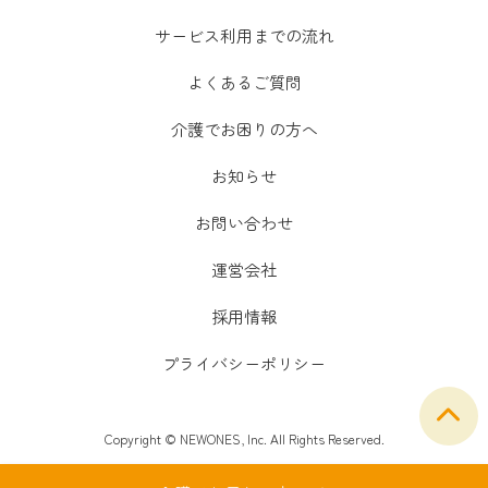
サービス利用までの流れ
よくあるご質問
介護でお困りの方へ
お知らせ
お問い合わせ
運営会社
採用情報
プライバシーポリシー
Copyright © NEWONES, Inc. All Rights Reserved.