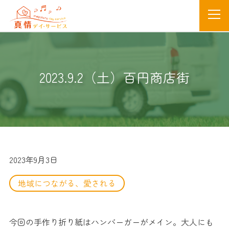
2023.9.2（土）百円商店街
2023年9月3日
地域につながる、愛される
今回の手作り折り紙はハンバーガーがメイン。大人にも