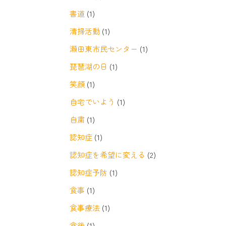
書道
(1)
清掃活動
(1)
瀬田東市民センター
(1)
琵琶湖の日
(1)
笑顔
(1)
自宅でいよう
(1)
自粛
(1)
認知症
(1)
認知症を希望に変える
(2)
認知症予防
(1)
食事
(1)
食事療法
(1)
食後
(1)