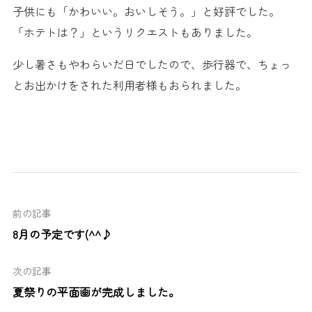
子供にも「かわいい。おいしそう。」と好評でした。
「ホテトは？」というリクエストもありました。
少し暑さもやわらいだ日でしたので、歩行器で、ちょっ
とお出かけをされた利用者様もおられました。
前の記事
8月の予定です(^^♪
次の記事
夏祭りの平面画が完成しました。