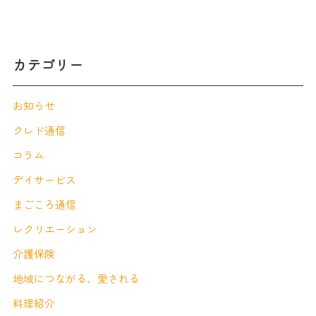
カテゴリー
お知らせ
クレド通信
コラム
デイサービス
まごころ通信
レクリエーション
介護保険
地域につながる、愛される
料理紹介