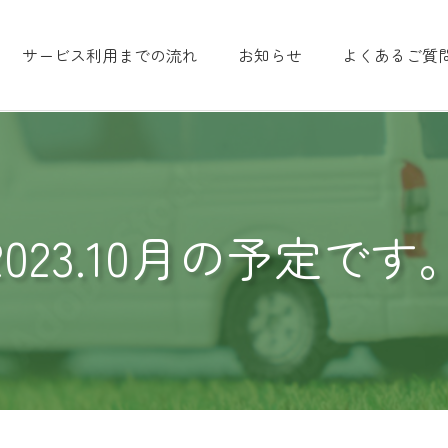
サービス利用までの流れ
お知らせ
よくあるご質
2023.10月の予定です