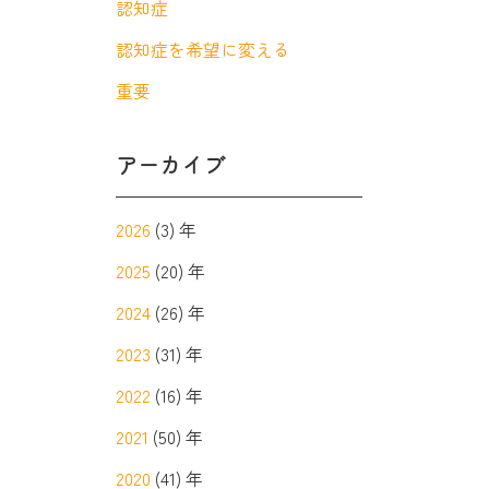
認知症
認知症を希望に変える
重要
アーカイブ
2026
(3) 年
2025
(20) 年
2024
(26) 年
2023
(31) 年
2022
(16) 年
2021
(50) 年
2020
(41) 年