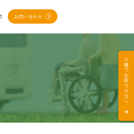
問
お問い合わせ
介護でお困りの方へ
。