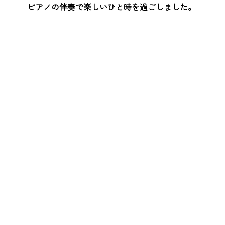
ピアノの伴奏で楽しいひと時を過ごしました。