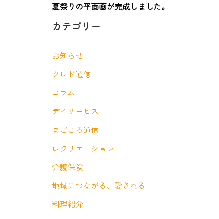
夏祭りの平面画が完成しました。
カテゴリー
お知らせ
クレド通信
コラム
デイサービス
まごころ通信
レクリエーション
介護保険
地域につながる、愛される
料理紹介