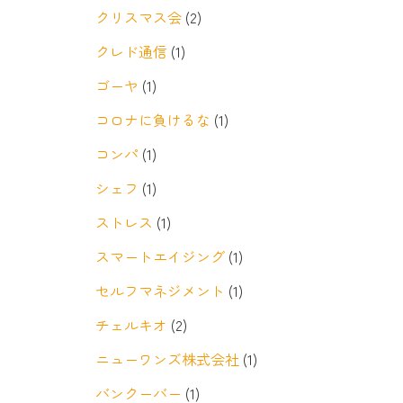
クリスマス会
(2)
クレド通信
(1)
ゴーヤ
(1)
コロナに負けるな
(1)
コンパ
(1)
シェフ
(1)
ストレス
(1)
スマートエイジング
(1)
セルフマネジメント
(1)
チェルキオ
(2)
ニューワンズ株式会社
(1)
バンクーバー
(1)