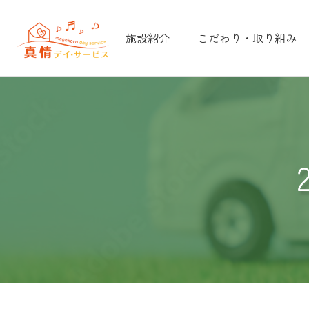
施設紹介
こだわり・取り組み