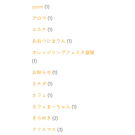
zoom
(1)
アロマ
(1)
エステ
(1)
おおつひまりん
(1)
オレンジリングフェスタ滋賀
(1)
お知らせ
(1)
カナダ
(1)
カフェ
(1)
カフェまーちゃん
(1)
きらめき
(2)
クリスマス
(3)