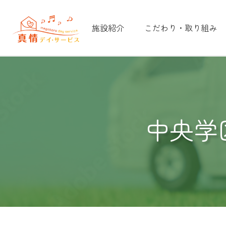
施設紹介
こだわり・取り組み
中央学