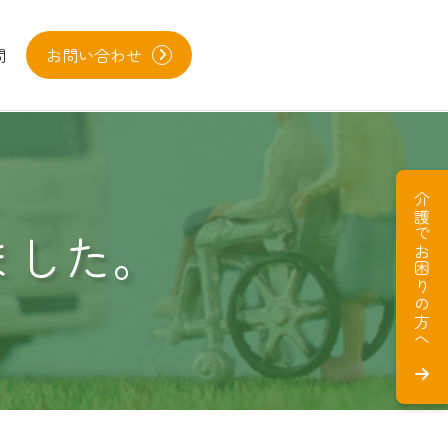
問
お問い合わせ
介護でお困りの方へ
ました。