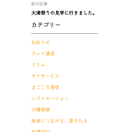
前の記事
大津祭りの見学に行きました。
カテゴリー
お知らせ
クレド通信
コラム
デイサービス
まごころ通信
レクリエーション
介護保険
地域につながる、愛される
料理紹介