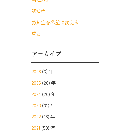
認知症
認知症を希望に変える
重要
アーカイブ
2026
(3) 年
2025
(20) 年
2024
(26) 年
2023
(31) 年
2022
(16) 年
2021
(50) 年