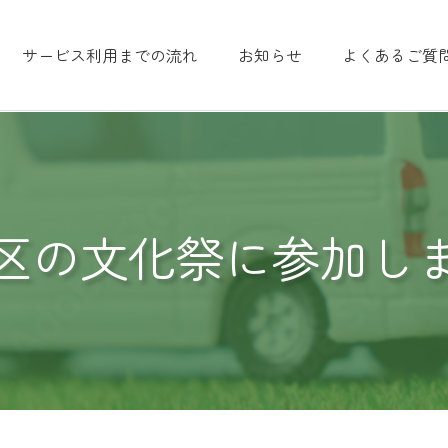
サービス利用までの流れ
お知らせ
よくあるご質
区の文化祭に参加し