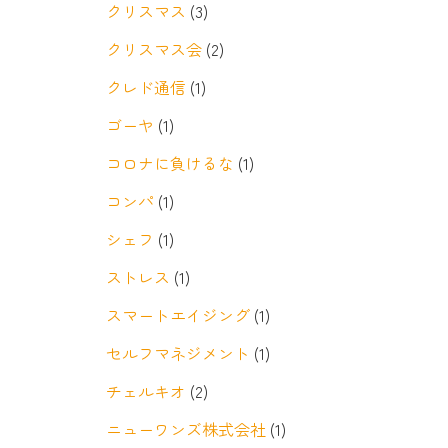
クリスマス
(3)
クリスマス会
(2)
クレド通信
(1)
ゴーヤ
(1)
コロナに負けるな
(1)
コンパ
(1)
シェフ
(1)
ストレス
(1)
スマートエイジング
(1)
セルフマネジメント
(1)
チェルキオ
(2)
ニューワンズ株式会社
(1)