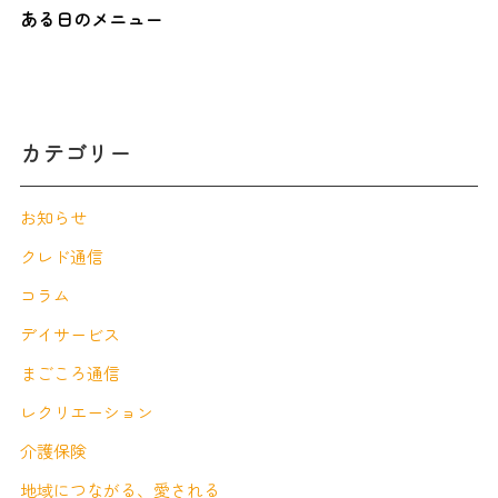
ある日のメニュー
カテゴリー
お知らせ
クレド通信
コラム
デイサービス
まごころ通信
レクリエーション
介護保険
地域につながる、愛される