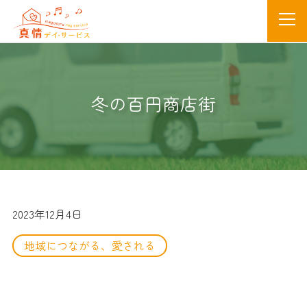
冬の百円商店街
2023年12月4日
地域につながる、愛される