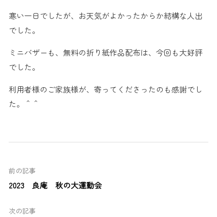
寒い一日でしたが、お天気がよかったからか結構な人出
でした。
ミニバザーも、無料の折り紙作品配布は、今回も大好評
でした。
利用者様のご家族様が、寄ってくださったのも感謝でし
た。＾＾
前の記事
2023 良庵 秋の大運動会
次の記事