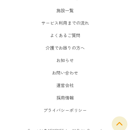
施設一覧
サービス利用までの流れ
よくあるご質問
介護でお困りの方へ
お知らせ
お問い合わせ
運営会社
採用情報
プライバシーポリシー