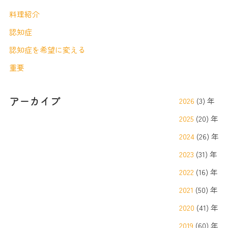
料理紹介
認知症
認知症を希望に変える
重要
アーカイブ
2026
(3) 年
2025
(20) 年
2024
(26) 年
2023
(31) 年
2022
(16) 年
2021
(50) 年
2020
(41) 年
2019
(60) 年