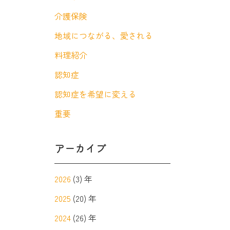
介護保険
地域につながる、愛される
料理紹介
認知症
認知症を希望に変える
重要
アーカイブ
2026
(3) 年
2025
(20) 年
2024
(26) 年