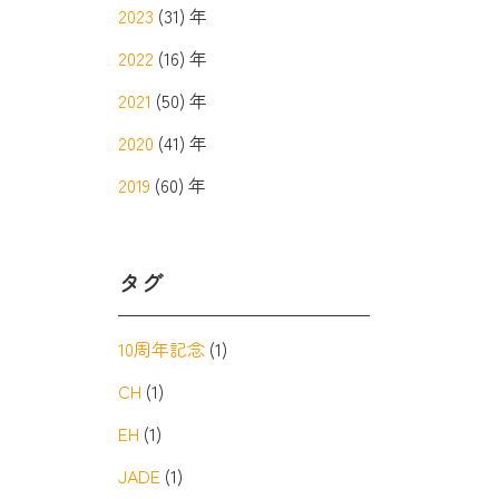
2023
(31) 年
2022
(16) 年
2021
(50) 年
2020
(41) 年
2019
(60) 年
タグ
10周年記念
(1)
CH
(1)
EH
(1)
JADE
(1)