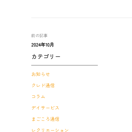
前の記事
2024年10月
カテゴリー
お知らせ
クレド通信
コラム
デイサービス
まごころ通信
レクリエーション