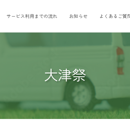
サービス利用までの流れ
お知らせ
よくあるご質
大津祭