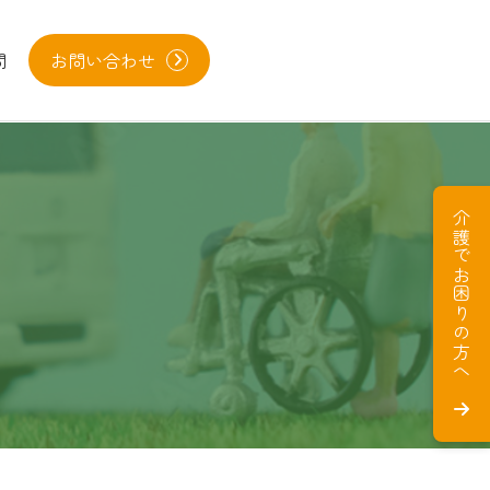
問
お問い合わせ
介護でお困りの方へ