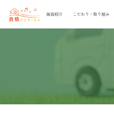
施設紹介
こだわり・取り組み