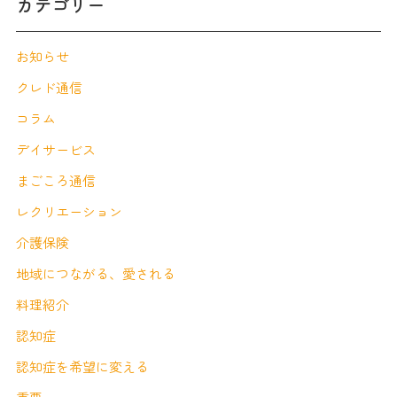
カテゴリー
お知らせ
クレド通信
コラム
デイサービス
まごころ通信
レクリエーション
介護保険
地域につながる、愛される
料理紹介
認知症
認知症を希望に変える