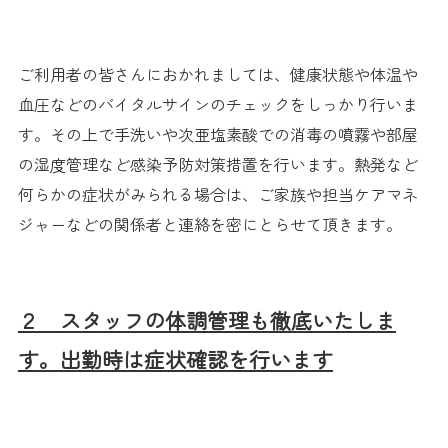
ご利用者の皆さんにおかれましては、
健康状態や体温や
血圧などのバイタルサインのチェックをしっかり
行いま
す。
その上で手洗いや次亜塩素酸での消毒の噴霧や部屋
の湿度管理など
感染予防対策措置を行います。
熱発など
何らかの症状がみられる場合は、
ご家族や担当ケアマネ
ジャーなどの関係者と連絡を密にとらせて頂きます。
２ スタッフの体調管理も徹底いたしま
す。
出勤時は症状確認を行います