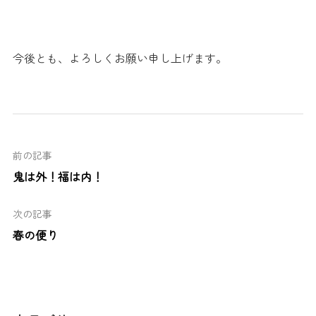
今後とも、よろしくお願い申し上げます。
前の記事
鬼は外！福は内！
次の記事
春の便り