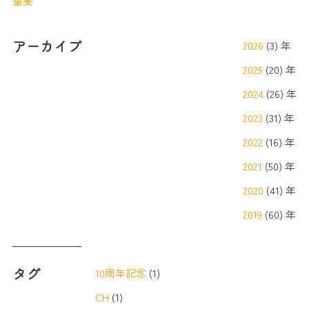
重要
アーカイブ
2026
(3) 年
2025
(20) 年
2024
(26) 年
2023
(31) 年
2022
(16) 年
2021
(50) 年
2020
(41) 年
2019
(60) 年
タグ
10周年記念
(1)
CH
(1)