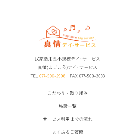
民家活用型小規模デイ･サービス
真情(まごころ)デイ･サービス
TEL
077-500-2908
FAX 077-500-3033
こだわり・取り組み
施設一覧
サービス利用までの流れ
よくあるご質問