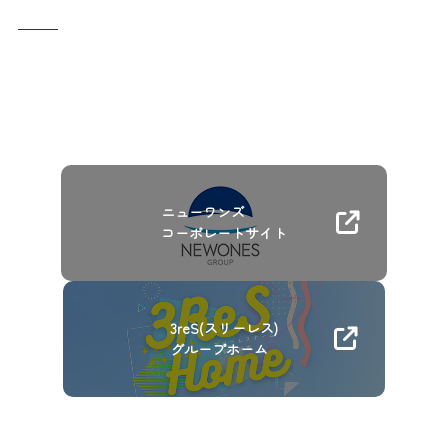
ニューワンズ
コーポレートサイト
3reS(スリーレス)
グループホーム