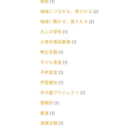
嗅覚
(1)
地域につながる、愛される
(2)
地域に繋がる、愛される
(2)
大人の学校
(1)
大津市委託事業
(1)
奉仕活動
(1)
子ども食堂
(1)
子供食堂
(1)
学習療法
(1)
寺子屋プロジェクト
(1)
懇親会
(1)
書道
(1)
清掃活動
(1)