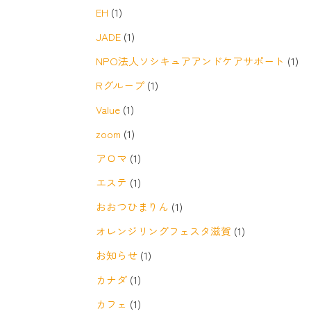
EH
(1)
JADE
(1)
NPO法人ソシキュアアンドケアサポート
(1)
Rグループ
(1)
Value
(1)
zoom
(1)
アロマ
(1)
エステ
(1)
おおつひまりん
(1)
オレンジリングフェスタ滋賀
(1)
お知らせ
(1)
カナダ
(1)
カフェ
(1)