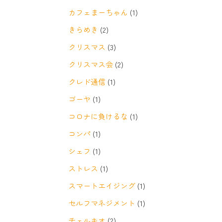
カフェまーちゃん
(1)
きらめき
(2)
クリスマス
(3)
クリスマス会
(2)
クレド通信
(1)
ゴーヤ
(1)
コロナに負けるな
(1)
コンパ
(1)
シェフ
(1)
ストレス
(1)
スマートエイジング
(1)
セルフマネジメント
(1)
チェルキオ
(2)