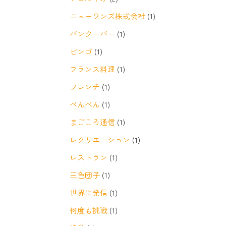
ニューワンズ株式会社
(1)
バンクーバー
(1)
ビンゴ
(1)
フランス料理
(1)
フレンチ
(1)
べんべん
(1)
まごころ通信
(1)
レクリエーション
(1)
レストラン
(1)
三色団子
(1)
世界に発信
(1)
何度も挑戦
(1)