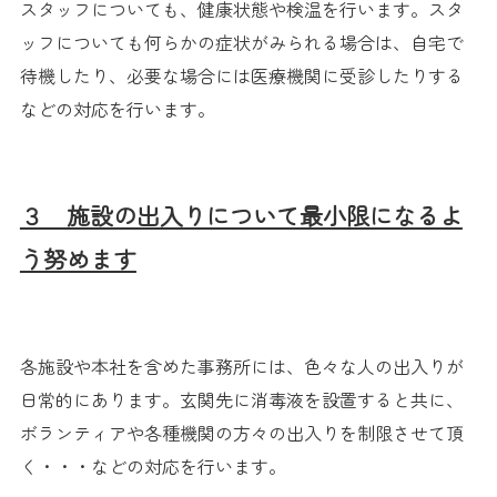
スタッフについても、健康状態や検温を行います。
スタ
ッフについても何らかの症状がみられる場合は、
自宅で
待機したり、
必要な場合には医療機関に受診したりする
などの対応を行います。
３ 施設の出入りについて最小限になるよ
う努めます
各施設や本社を含めた事務所には、
色々な人の出入りが
日常的にあります。
玄関先に消毒液を設置すると共に、
ボランティアや各種機関の方々の出入りを制限させて頂
く・・・などの対
応を行います。