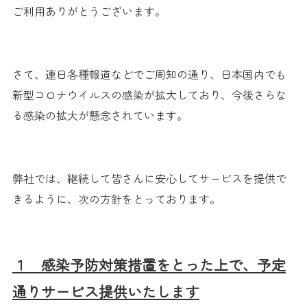
ご利用ありがとうございます。
さて、連日各種報道などでご周知の通り、
日本国内でも
新型コロナウイルスの感染が拡大しており、
今後さらな
る感染の拡大が懸念されています。
弊社では、
継続して皆さんに安心してサービスを提供で
きるように、次の方針をとっております。
１ 感染予防対策措置をとった上で、
予定
通りサービス提供いたします