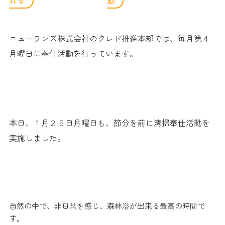
れる
動
ニューワンズ株式会社のクレド推進本部では、毎月第４
月曜日に奉仕活動を行っています。
本日、１月２５日月曜日も、節分を前に清掃奉仕活動を
実施しました。
自然の中で、非日常を感じ、森林浴が出来る最高の時間で
す。