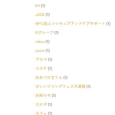
EH
(1)
JADE
(1)
NPO法人ソシキュアアンドケアサポート
(1)
Rグループ
(1)
Value
(1)
zoom
(1)
アロマ
(1)
エステ
(1)
おおつひまりん
(1)
オレンジリングフェスタ滋賀
(1)
お知らせ
(1)
カナダ
(1)
カフェ
(1)