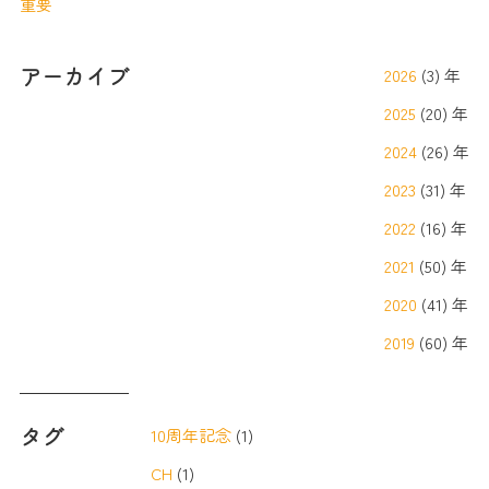
重要
アーカイブ
2026
(3) 年
2025
(20) 年
2024
(26) 年
2023
(31) 年
2022
(16) 年
2021
(50) 年
2020
(41) 年
2019
(60) 年
タグ
10周年記念
(1)
CH
(1)