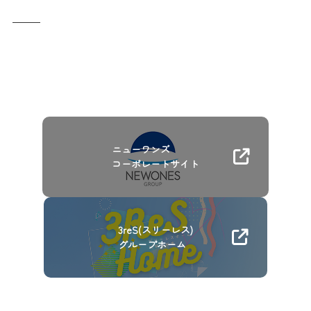
ニューワンズ
コーポレートサイト
3reS(スリーレス)
グループホーム