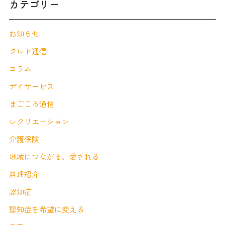
カテゴリー
お知らせ
クレド通信
コラム
デイサービス
まごころ通信
レクリエーション
介護保険
地域につながる、愛される
料理紹介
認知症
認知症を希望に変える