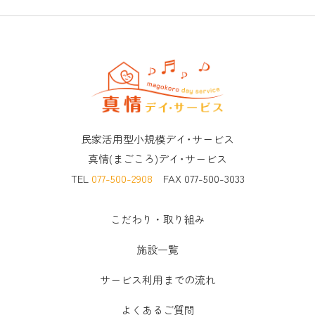
民家活用型小規模デイ･サービス
真情(まごころ)デイ･サービス
TEL
077-500-2908
FAX 077-500-3033
こだわり・取り組み
施設一覧
サービス利用までの流れ
よくあるご質問