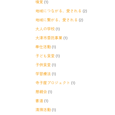
嗅覚
(1)
地域につながる、愛される
(2)
地域に繋がる、愛される
(2)
大人の学校
(1)
大津市委託事業
(1)
奉仕活動
(1)
子ども食堂
(1)
子供食堂
(1)
学習療法
(1)
寺子屋プロジェクト
(1)
懇親会
(1)
書道
(1)
清掃活動
(1)