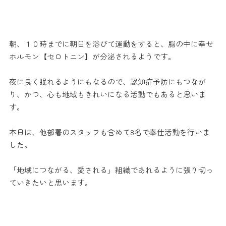
.
.
朝、１０時までに朝日を浴びて運動をすると、脳の中に幸せ
ホルモン【セロトニン】が分泌されるようです。
.
夜に良く眠れるようにもなるので、認知症予防にもつなが
り、かつ、心も地域もきれいになる活動でもあると思いま
す。
.
本日は、他部署のスタッフも含めて8名で奉仕活動を行いま
した。
.
「地域につながる、愛される」組織であれるように張り切っ
ていきたいと思います。
.
.