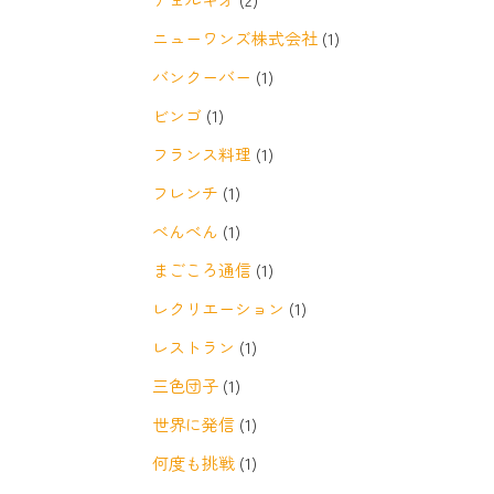
ニューワンズ株式会社
(1)
バンクーバー
(1)
ビンゴ
(1)
フランス料理
(1)
フレンチ
(1)
べんべん
(1)
まごころ通信
(1)
レクリエーション
(1)
レストラン
(1)
三色団子
(1)
世界に発信
(1)
何度も挑戦
(1)