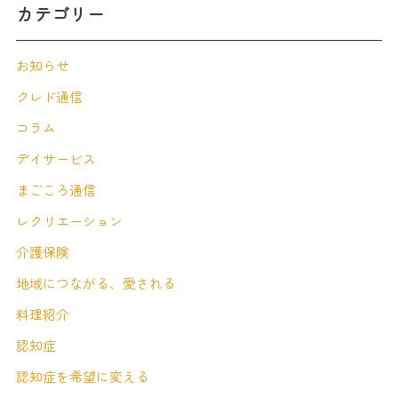
カテゴリー
お知らせ
クレド通信
コラム
デイサービス
まごころ通信
レクリエーション
介護保険
地域につながる、愛される
料理紹介
認知症
認知症を希望に変える