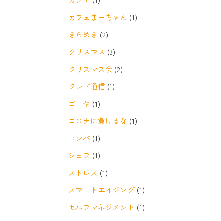
カフェまーちゃん
(1)
きらめき
(2)
クリスマス
(3)
クリスマス会
(2)
クレド通信
(1)
ゴーヤ
(1)
コロナに負けるな
(1)
コンパ
(1)
シェフ
(1)
ストレス
(1)
スマートエイジング
(1)
セルフマネジメント
(1)