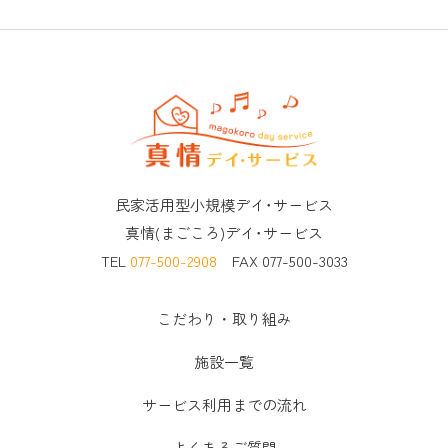
民家活用型小規模デイ･サービス
真情(まごころ)デイ･サービス
TEL
077-500-2908
FAX 077-500-3033
こだわり・取り組み
施設一覧
サービス利用までの流れ
よくあるご質問