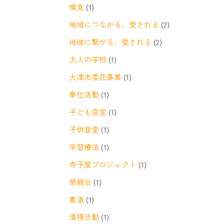
嗅覚
(1)
地域につながる、愛される
(2)
地域に繋がる、愛される
(2)
大人の学校
(1)
大津市委託事業
(1)
奉仕活動
(1)
子ども食堂
(1)
子供食堂
(1)
学習療法
(1)
寺子屋プロジェクト
(1)
懇親会
(1)
書道
(1)
清掃活動
(1)