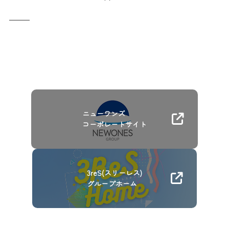
ニューワンズ
コーポレートサイト
3reS(スリーレス)
グループホーム