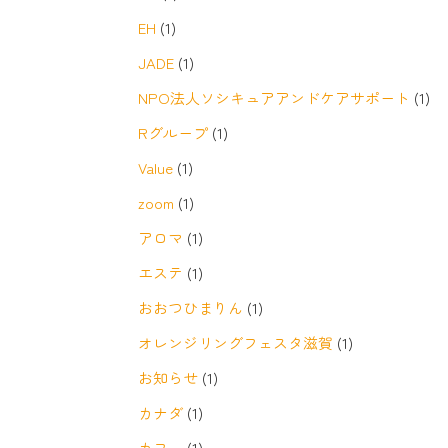
EH
(1)
JADE
(1)
NPO法人ソシキュアアンドケアサポート
(1)
Rグループ
(1)
Value
(1)
zoom
(1)
アロマ
(1)
エステ
(1)
おおつひまりん
(1)
オレンジリングフェスタ滋賀
(1)
お知らせ
(1)
カナダ
(1)
カフェ
(1)