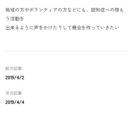
地域の方やボランティアの方などにも、認知症への啓も
う活動を
出来るように声をかけたりして機会を作っていきたい
前の記事
2019/4/2
次の記事
2019/4/4