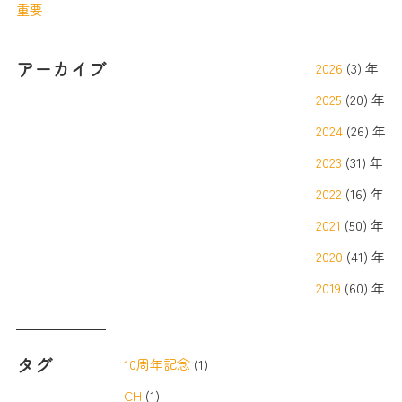
重要
アーカイブ
2026
(3) 年
2025
(20) 年
2024
(26) 年
2023
(31) 年
2022
(16) 年
2021
(50) 年
2020
(41) 年
2019
(60) 年
タグ
10周年記念
(1)
CH
(1)