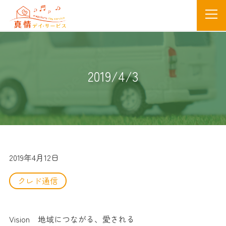
2019/4/3
2019年4月12日
クレド通信
Vision 地域につながる、愛される