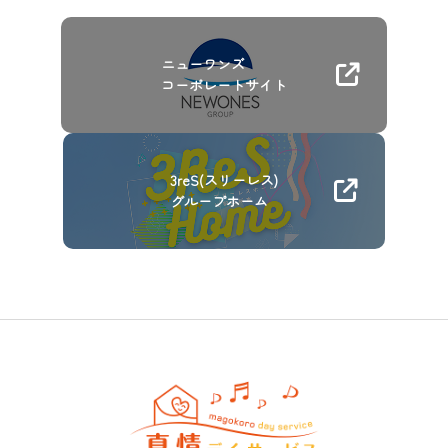
ニューワンズ
コーポレートサイト
3reS(スリーレス)
グループホーム