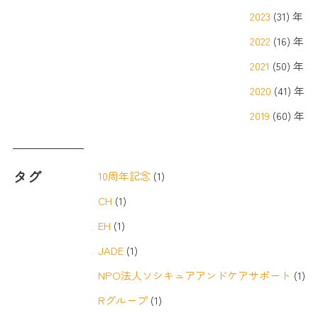
2023
(31) 年
2022
(16) 年
2021
(50) 年
2020
(41) 年
2019
(60) 年
タグ
10周年記念
(1)
CH
(1)
EH
(1)
JADE
(1)
NPO法人ソシキュアアンドケアサポート
(1)
Rグループ
(1)