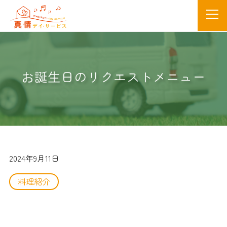
お誕生日のリクエストメニュー
2024年9月11日
料理紹介