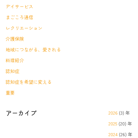
デイサービス
まごころ通信
レクリエーション
介護保険
地域につながる、愛される
料理紹介
認知症
認知症を希望に変える
重要
アーカイブ
2026
(3) 年
2025
(20) 年
2024
(26) 年