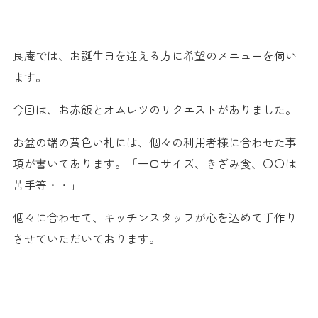
良庵では、お誕生日を迎える方に希望のメニューを伺い
ます。
今回は、お赤飯とオムレツのリクエストがありました。
お盆の端の黄色い札には、個々の利用者様に合わせた事
項が書いてあります。「一口サイズ、きざみ食、〇〇は
苦手等・・」
個々に合わせて、キッチンスタッフが心を込めて手作り
させていただいております。