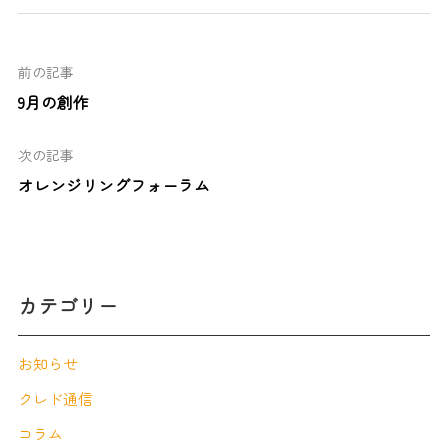
前の記事
9月の創作
次の記事
オレンジリングフォーラム
カテゴリー
お知らせ
クレド通信
コラム