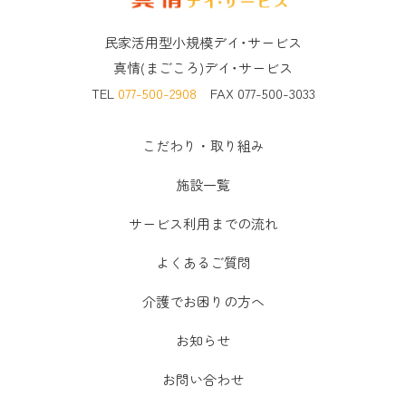
民家活用型小規模デイ･サービス
真情(まごころ)デイ･サービス
TEL
077-500-2908
FAX 077-500-3033
こだわり・取り組み
施設一覧
サービス利用までの流れ
よくあるご質問
介護でお困りの方へ
お知らせ
お問い合わせ