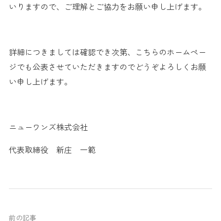
いりますので、ご理解とご協力をお願い申し上げます。
詳細につきましては確認でき次第、こちらのホームペー
ジでも公表させていただきますのでどうぞよろしくお願
い申し上げます。
ニューワンズ株式会社
代表取締役 新庄 一範
前の記事