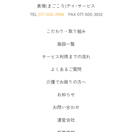
真情(まごころ)デイ･サービス
TEL
077-500-2908
FAX 077-500-3033
こだわり・取り組み
施設一覧
サービス利用までの流れ
よくあるご質問
介護でお困りの方へ
お知らせ
お問い合わせ
運営会社