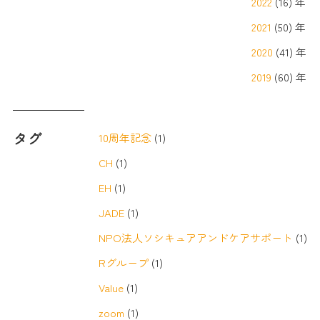
2022
(16) 年
2021
(50) 年
2020
(41) 年
2019
(60) 年
タグ
10周年記念
(1)
CH
(1)
EH
(1)
JADE
(1)
NPO法人ソシキュアアンドケアサポート
(1)
Rグループ
(1)
Value
(1)
zoom
(1)