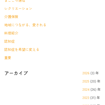
まごころ通信
レクリエーション
介護保険
地域につながる、愛される
料理紹介
認知症
認知症を希望に変える
重要
アーカイブ
2026
(3) 年
2025
(20) 年
2024
(26) 年
2023
(31) 年