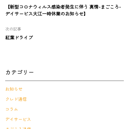
【新型コロナウィルス感染者発生に伴う 真情-まごころ-
デイサービス大江一時休業のお知らせ】
次の記事
紅葉ドライブ
カテゴリー
お知らせ
クレド通信
コラム
デイサービス