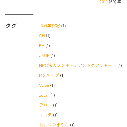
2019
(60) 年
タグ
10周年記念
(1)
CH
(1)
EH
(1)
JADE
(1)
NPO法人ソシキュアアンドケアサポート
(1)
Rグループ
(1)
Value
(1)
zoom
(1)
アロマ
(1)
エステ
(1)
おおつひまりん
(1)