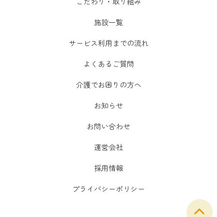
こだわり・取り組み
施設一覧
サービス利用までの流れ
よくあるご質問
介護でお困りの方へ
お知らせ
お問い合わせ
運営会社
採用情報
プライバシーポリシー