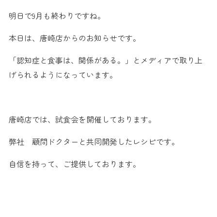
明日で9月も終わりですね。
本日は、唐崎店からのお知らせです。
「認知症と食事は、関係がある。」とメディアで取り上
げられるようになっています。
唐崎店では、試食会を開催しております。
弊社 顧問ドクターと共同開発したレシピです。
自信を持って、ご提供しております。