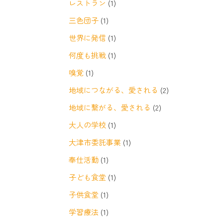
レストラン
(1)
三色団子
(1)
世界に発信
(1)
何度も挑戦
(1)
嗅覚
(1)
地域につながる、愛される
(2)
地域に繋がる、愛される
(2)
大人の学校
(1)
大津市委託事業
(1)
奉仕活動
(1)
子ども食堂
(1)
子供食堂
(1)
学習療法
(1)