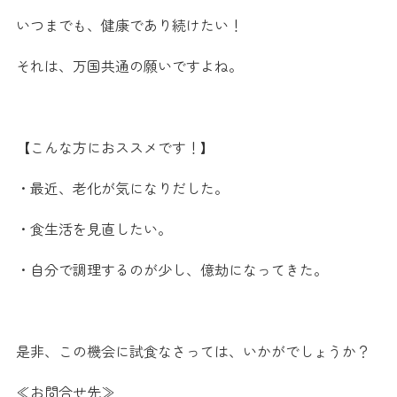
いつまでも、健康であり続けたい！
それは、万国共通の願いですよね。
【こんな方におススメです！】
・最近、老化が気になりだした。
・食生活を見直したい。
・自分で調理するのが少し、億劫になってきた。
是非、この機会に試食なさっては、いかがでしょうか？
≪お問合せ先≫