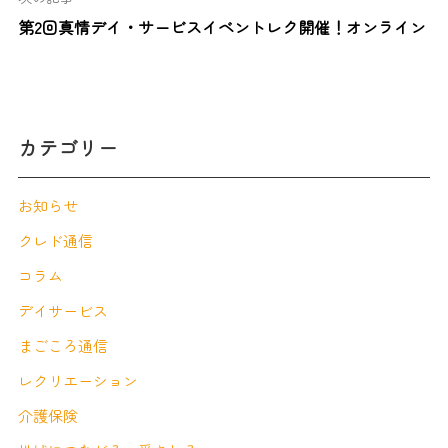
第2回真情デイ・サービスイベントレク開催！オンライン
カテゴリー
お知らせ
クレド通信
コラム
デイサービス
まごころ通信
レクリエーション
介護保険