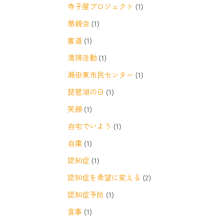
寺子屋プロジェクト
(1)
懇親会
(1)
書道
(1)
清掃活動
(1)
瀬田東市民センター
(1)
琵琶湖の日
(1)
笑顔
(1)
自宅でいよう
(1)
自粛
(1)
認知症
(1)
認知症を希望に変える
(2)
認知症予防
(1)
食事
(1)