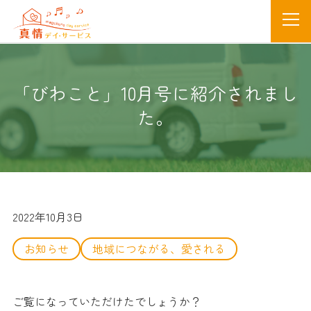
「びわこと」10月号に紹介されまし
た。
2022年10月3日
お知らせ
地域につながる、愛される
ご覧になっていただけたでしょうか？