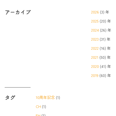
アーカイブ
2026
(3) 年
2025
(20) 年
2024
(26) 年
2023
(31) 年
2022
(16) 年
2021
(50) 年
2020
(41) 年
2019
(60) 年
タグ
10周年記念
(1)
CH
(1)
EH
(1)