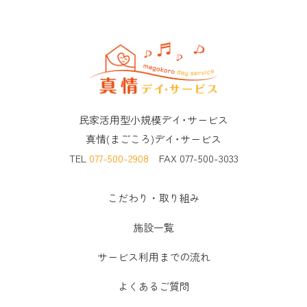
民家活用型小規模デイ･サービス
真情(まごころ)デイ･サービス
TEL
077-500-2908
FAX 077-500-3033
こだわり・取り組み
施設一覧
サービス利用までの流れ
よくあるご質問