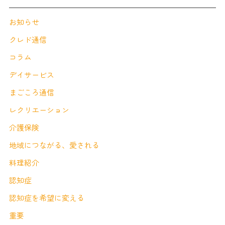
お知らせ
クレド通信
コラム
デイサービス
まごころ通信
レクリエーション
介護保険
地域につながる、愛される
料理紹介
認知症
認知症を希望に変える
重要