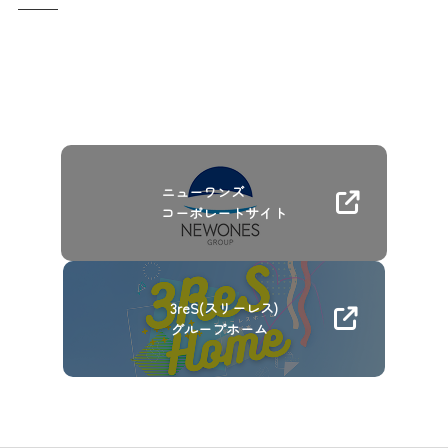
ニューワンズ
コーポレートサイト
3reS(スリーレス)
グループホーム