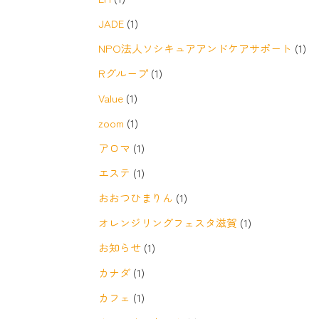
JADE
(1)
NPO法人ソシキュアアンドケアサポート
(1)
Rグループ
(1)
Value
(1)
zoom
(1)
アロマ
(1)
エステ
(1)
おおつひまりん
(1)
オレンジリングフェスタ滋賀
(1)
お知らせ
(1)
カナダ
(1)
カフェ
(1)