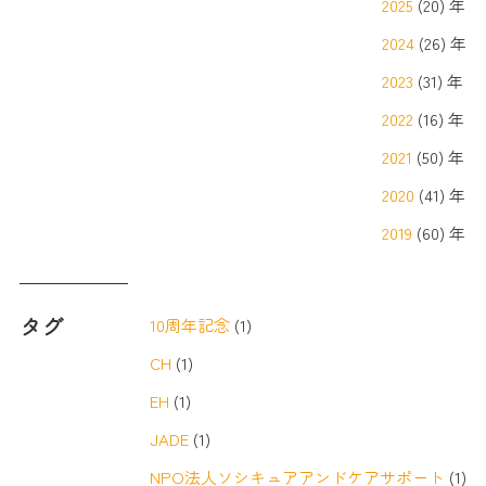
2025
(20) 年
2024
(26) 年
2023
(31) 年
2022
(16) 年
2021
(50) 年
2020
(41) 年
2019
(60) 年
タグ
10周年記念
(1)
CH
(1)
EH
(1)
JADE
(1)
NPO法人ソシキュアアンドケアサポート
(1)