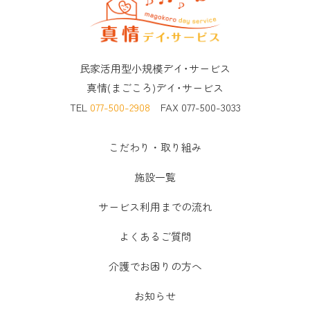
民家活用型小規模デイ･サービス
真情(まごころ)デイ･サービス
TEL
077-500-2908
FAX 077-500-3033
こだわり・取り組み
施設一覧
サービス利用までの流れ
よくあるご質問
介護でお困りの方へ
お知らせ