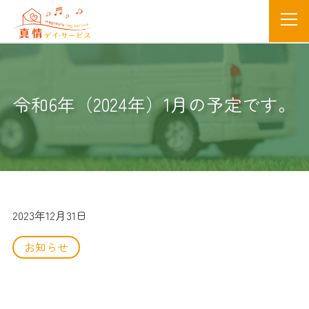
令和6年（2024年）1月の予定です。
2023年12月31日
お知らせ