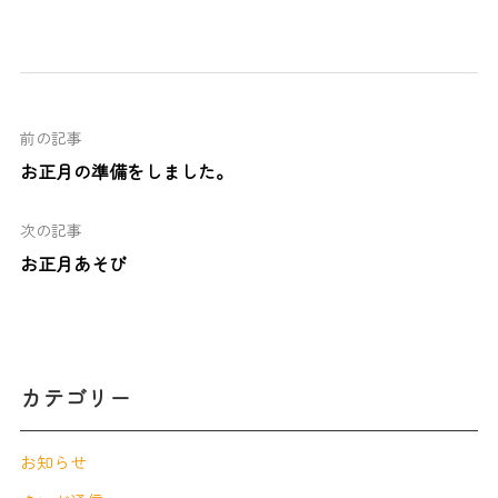
前の記事
お正月の準備をしました。
次の記事
お正月あそび
カテゴリー
お知らせ