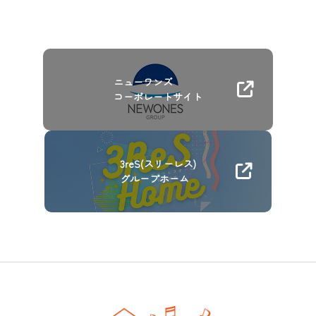
ニューワンズ
コーポレートサイト
3reS(スリーレス)
グループホーム