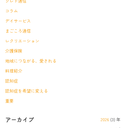
クレド通信
コラム
デイサービス
まごころ通信
レクリエーション
介護保険
地域につながる、愛される
料理紹介
認知症
認知症を希望に変える
重要
アーカイブ
2026
(3) 年