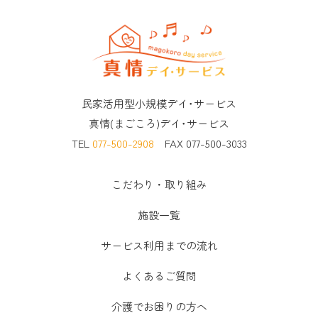
民家活用型小規模デイ･サービス
真情(まごころ)デイ･サービス
TEL
077-500-2908
FAX 077-500-3033
こだわり・取り組み
施設一覧
サービス利用までの流れ
よくあるご質問
介護でお困りの方へ