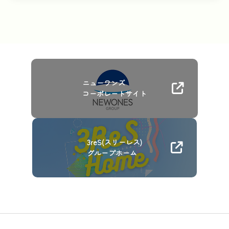
ニューワンズ
コーポレートサイト
3reS(スリーレス)
グループホーム