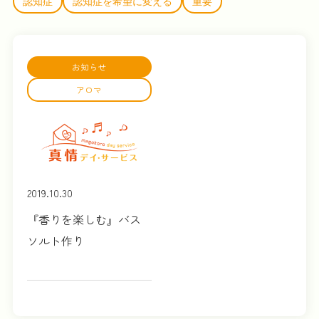
認知症
認知症を希望に変える
重要
お知らせ
アロマ
2019.10.30
『香りを楽しむ』バス
ソルト作り