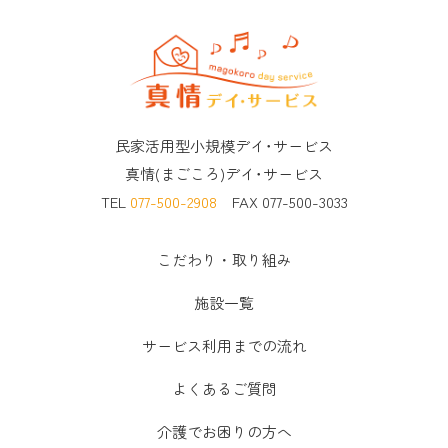
民家活用型小規模デイ･サービス
真情(まごころ)デイ･サービス
TEL
077-500-2908
FAX 077-500-3033
こだわり・取り組み
施設一覧
サービス利用までの流れ
よくあるご質問
介護でお困りの方へ