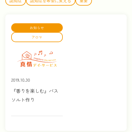
認知症
認知症を希望に変える
重要
お知らせ
アロマ
2019.10.30
『香りを楽しむ』バス
ソルト作り