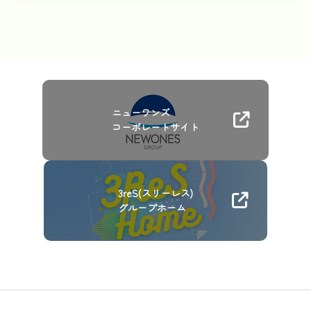
ニューワンズ
コーポレートサイト
3reS(スリーレス)
グループホーム