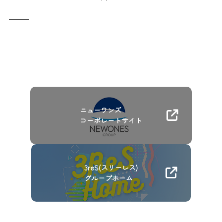
ニューワンズ
コーポレートサイト
3reS(スリーレス)
グループホーム