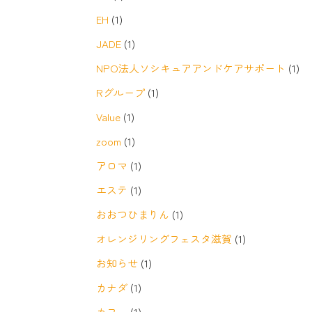
EH
(1)
JADE
(1)
NPO法人ソシキュアアンドケアサポート
(1)
Rグループ
(1)
Value
(1)
zoom
(1)
アロマ
(1)
エステ
(1)
おおつひまりん
(1)
オレンジリングフェスタ滋賀
(1)
お知らせ
(1)
カナダ
(1)
カフェ
(1)