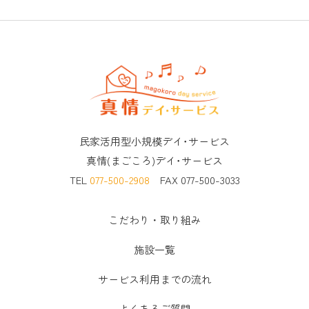
民家活用型小規模デイ･サービス
真情(まごころ)デイ･サービス
TEL
077-500-2908
FAX 077-500-3033
こだわり・取り組み
施設一覧
サービス利用までの流れ
よくあるご質問