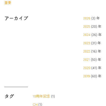
重要
アーカイブ
2026
(3) 年
2025
(20) 年
2024
(26) 年
2023
(31) 年
2022
(16) 年
2021
(50) 年
2020
(41) 年
2019
(60) 年
タグ
10周年記念
(1)
CH
(1)