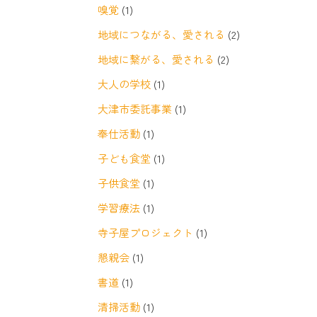
嗅覚
(1)
地域につながる、愛される
(2)
地域に繋がる、愛される
(2)
大人の学校
(1)
大津市委託事業
(1)
奉仕活動
(1)
子ども食堂
(1)
子供食堂
(1)
学習療法
(1)
寺子屋プロジェクト
(1)
懇親会
(1)
書道
(1)
清掃活動
(1)