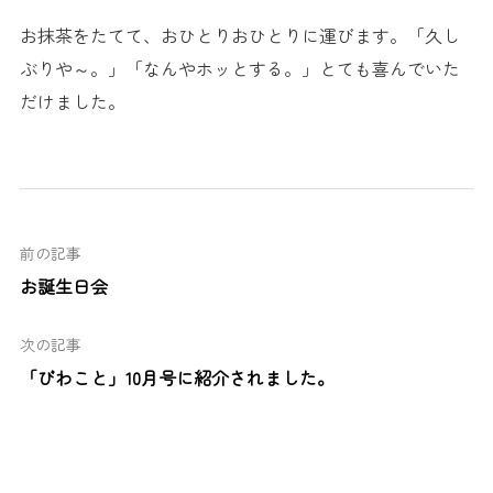
お抹茶をたてて、おひとりおひとりに運びます。「久し
ぶりや～。」「なんやホッとする。」とても喜んでいた
だけました。
前の記事
お誕生日会
次の記事
「びわこと」10月号に紹介されました。