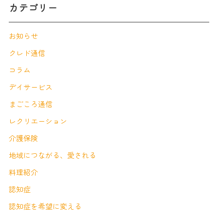
カテゴリー
お知らせ
クレド通信
コラム
デイサービス
まごころ通信
レクリエーション
介護保険
地域につながる、愛される
料理紹介
認知症
認知症を希望に変える