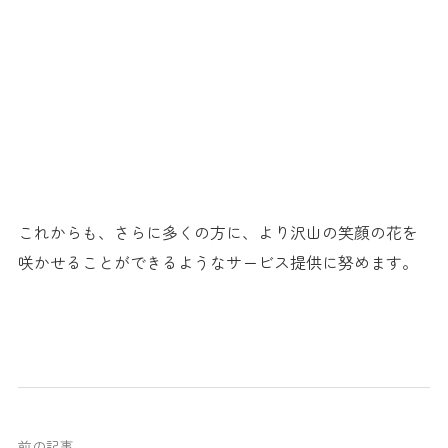
.
これからも、さらに多くの方に、より沢山の笑顔の花を
咲かせることができるようなサービス提供に努めます。
前の記事