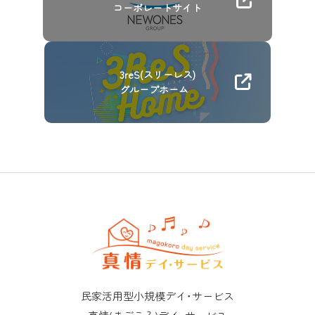
コーポレートサイト
3reS(スリーレス)
グループホーム
民家活用型小規模デイ･サービス