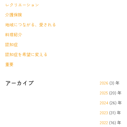
レクリエーション
介護保険
地域につながる、愛される
料理紹介
認知症
認知症を希望に変える
重要
アーカイブ
2026
(3) 年
2025
(20) 年
2024
(26) 年
2023
(31) 年
2022
(16) 年