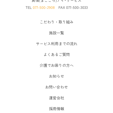
真情(まごころ)デイ･サービス
TEL
077-500-2908
FAX 077-500-3033
こだわり・取り組み
施設一覧
サービス利用までの流れ
よくあるご質問
介護でお困りの方へ
お知らせ
お問い合わせ
運営会社
採用情報