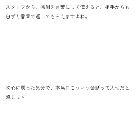
スタッフから、感謝を言葉にして伝えると、相手からも
自ずと言葉で返してもらえますよね。
.
初心に戻った気分で、本当にこういう会話って大切だと
感じます。
.