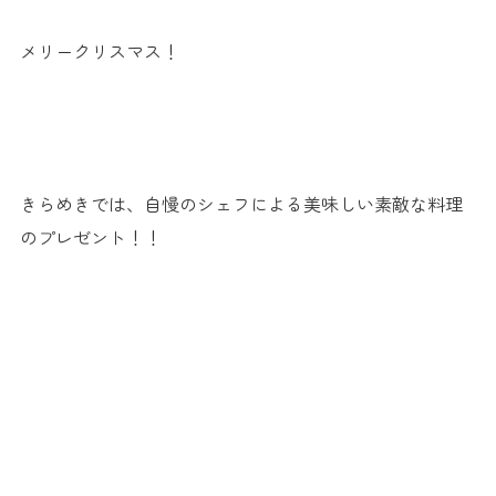
メリークリスマス！
.
.
きらめきでは、自慢のシェフによる美味しい素敵な料理
のプレゼント！！
.
..