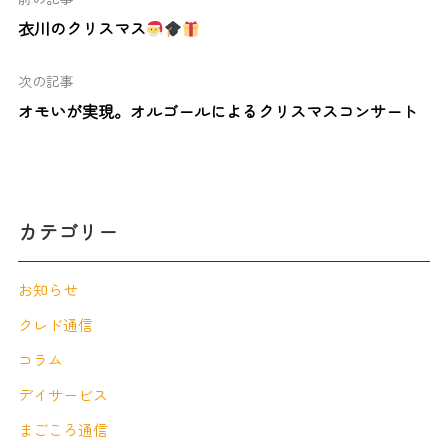
衣川のクリスマス
次の記事
オモいが実現。オルゴールによるクリスマスコンサート
カテゴリー
お知らせ
クレド通信
コラム
デイサービス
まごころ通信