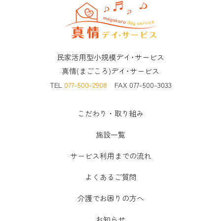
民家活用型小規模デイ･サービス
真情(まごころ)デイ･サービス
TEL
077-500-2908
FAX 077-500-3033
こだわり・取り組み
施設一覧
サービス利用までの流れ
よくあるご質問
介護でお困りの方へ
お知らせ