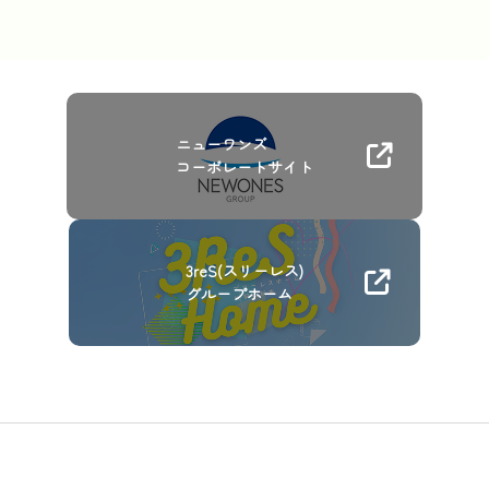
ニューワンズ
コーポレートサイト
3reS(スリーレス)
グループホーム