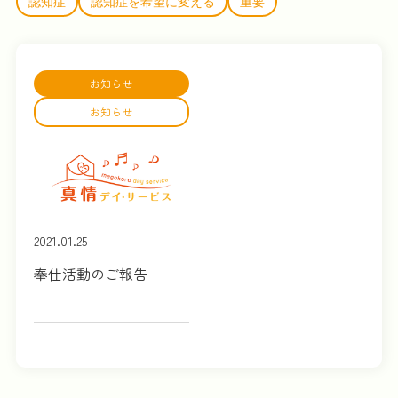
認知症
認知症を希望に変える
重要
お知らせ
お知らせ
2021.01.25
奉仕活動のご報告